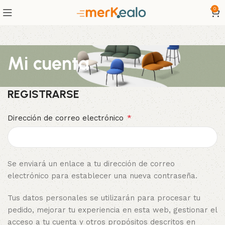
0
Mi cuenta
REGISTRARSE
*
Dirección de correo electrónico
Se enviará un enlace a tu dirección de correo
electrónico para establecer una nueva contraseña.
Tus datos personales se utilizarán para procesar tu
pedido, mejorar tu experiencia en esta web, gestionar el
acceso a tu cuenta y otros propósitos descritos en