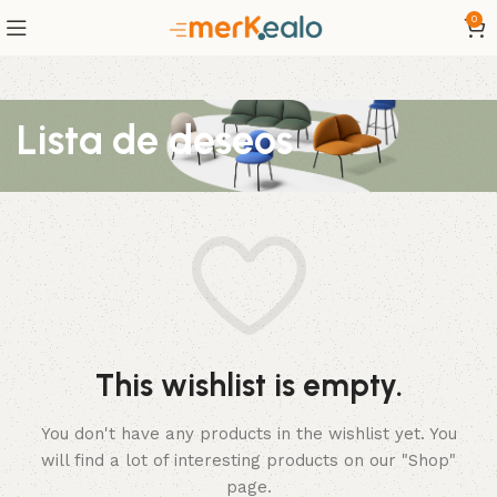
0
Lista de deseos
This wishlist is empty.
You don't have any products in the wishlist yet.
You
will find a lot of interesting products on our "Shop"
page.