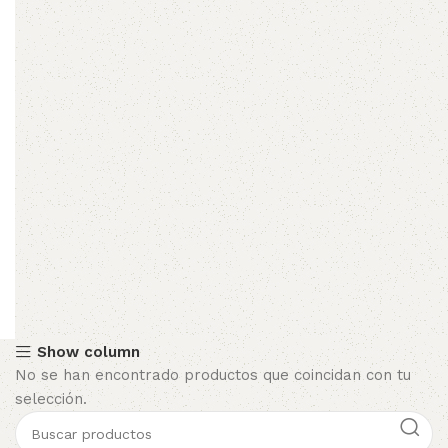
Show column
No se han encontrado productos que coincidan con tu
selección.