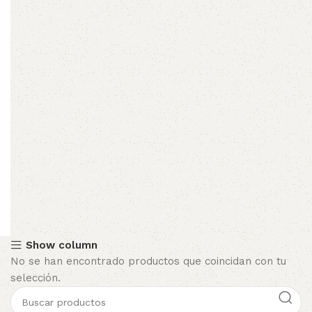
Show column
No se han encontrado productos que coincidan con tu
selección.