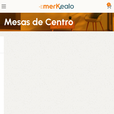
0
Mesas de Centro