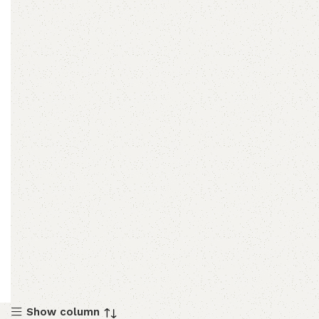
Show column