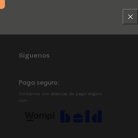
Siguenos
Paga seguro:
Contamos con alianzas de pago seguro
con: