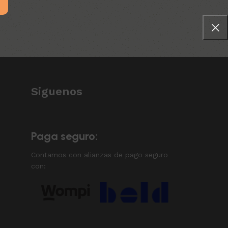
Siguenos
Paga seguro:
Contamos con alianzas de pago seguro
con: