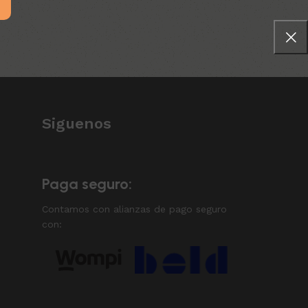
Siguenos
Paga seguro:
Contamos con alianzas de pago seguro
con: