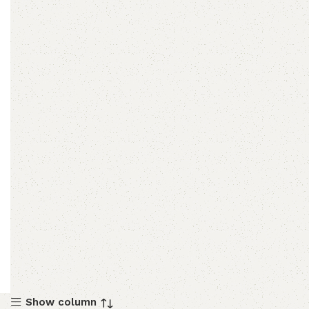
Show column