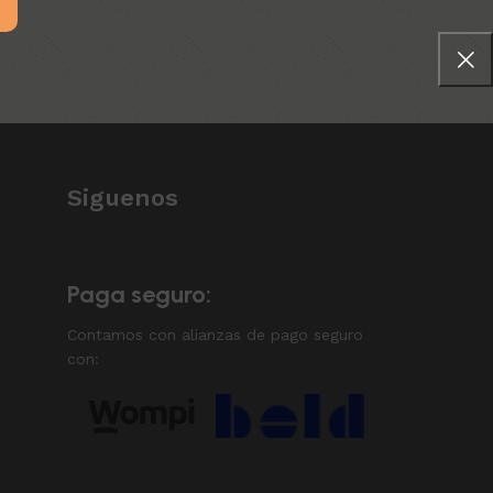
Siguenos
Paga seguro:
Contamos con alianzas de pago seguro
con: