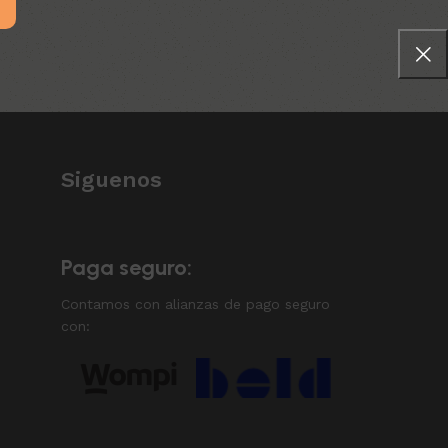
Siguenos
Paga seguro:
Contamos con alianzas de pago seguro
con: