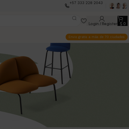
+57 333 228 2043
Login / Register
$
0
Envio gratis a más de 70 ciudades