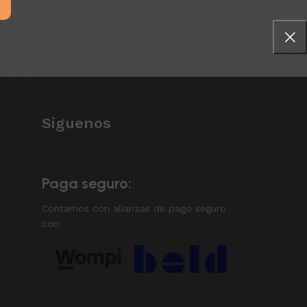
Siguenos
Paga seguro:
Contamos con alianzas de pago seguro
con: