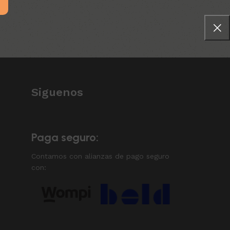
Siguenos
Paga seguro:
Contamos con alianzas de pago seguro
con: