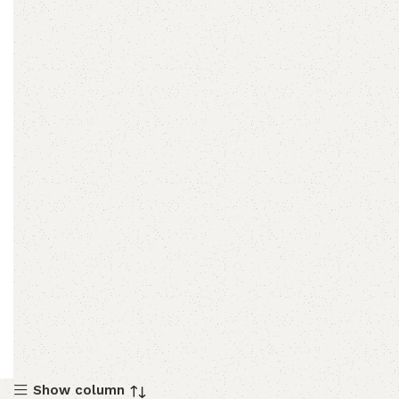
Show column