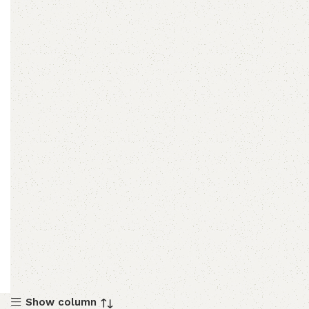
Show column