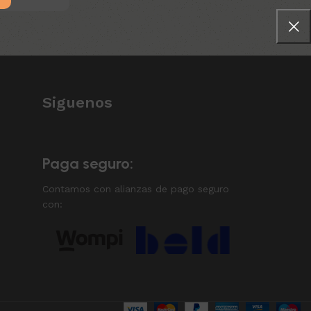
Siguenos
Paga seguro:
Contamos con alianzas de pago seguro
con: