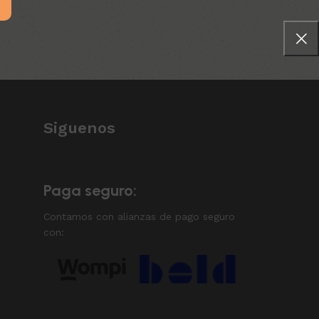
Siguenos
Paga seguro:
Contamos con alianzas de pago seguro
con: