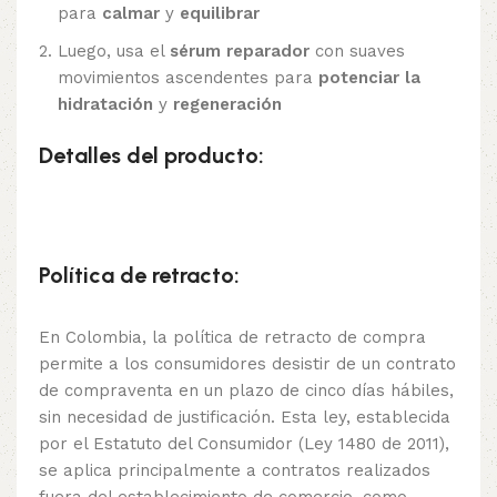
para
calmar
y
equilibrar
Luego, usa el
sérum reparador
con suaves
movimientos ascendentes para
potenciar la
hidratación
y
regeneración
Detalles del producto:
Política de retracto:
En Colombia, la política de retracto de compra
permite a los consumidores desistir de un contrato
de compraventa en un plazo de cinco días hábiles,
sin necesidad de justificación. Esta ley, establecida
por el Estatuto del Consumidor (Ley 1480 de 2011),
se aplica principalmente a contratos realizados