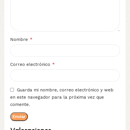
*
Nombre
*
Correo electrónico
Guarda mi nombre, correo electrónico y web
en este navegador para la próxima vez que
comente.