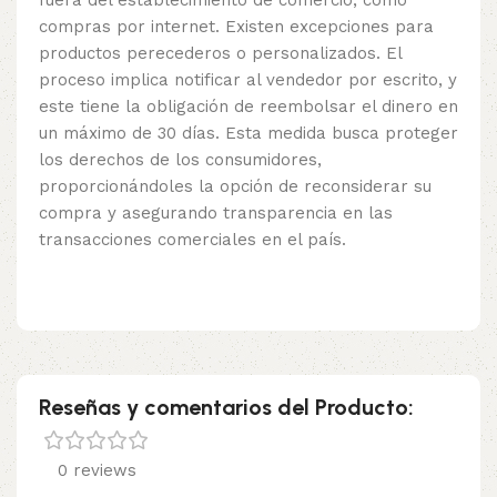
fuera del establecimiento de comercio, como
compras por internet. Existen excepciones para
productos perecederos o personalizados. El
proceso implica notificar al vendedor por escrito, y
este tiene la obligación de reembolsar el dinero en
un máximo de 30 días. Esta medida busca proteger
los derechos de los consumidores,
proporcionándoles la opción de reconsiderar su
compra y asegurando transparencia en las
transacciones comerciales en el país.
Reseñas y comentarios del Producto:
0 reviews