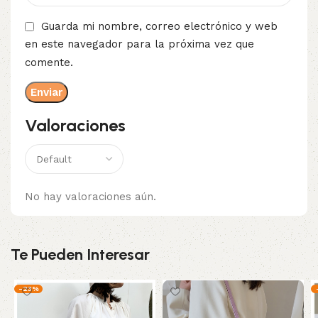
Guarda mi nombre, correo electrónico y web
en este navegador para la próxima vez que
comente.
Valoraciones
No hay valoraciones aún.
Te Pueden Interesar
-23%