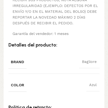
IRREGULARIDAD (EJEMPLO: DEFECTOS POR EL
ENVÍO Y/O EN EL MATERIAL DEL BOLSO) DEBE
REPORTAR LA NOVEDAD MÁXIMO 2 DÍAS
DESPUÉS DE RECIBIR EL PEDIDO.
Garantía del vendedor: 1 meses
Detalles del producto:
BRAND
Bagliore
COLOR
Azul
Política de retracto: