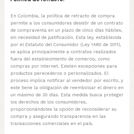
En Colombia, la política de retracto de compra
permite a los consumidores desistir de un contrato
de compraventa en un plazo de cinco días hábiles,
sin necesidad de justificación. Esta ley, establecida
por el Estatuto del Consumidor (Ley 1480 de 2011),
se aplica principalmente a contratos realizados
fuera del establecimiento de comercio, como
compras por internet. Existen excepciones para
productos perecederos o personalizados. El
proceso implica notificar al vendedor por escrito, y
este tiene la obligación de reembolsar el dinero en
un máximo de 30 días. Esta medida busca proteger
los derechos de los consumidores,
proporcionándoles la opción de reconsiderar su
compra y asegurando transparencia en las
transacciones comerciales en el país.