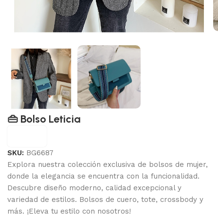
👜 Bolso Leticia
Bagliore
SKU:
BG6687
Explora nuestra colección exclusiva de bolsos de mujer,
donde la elegancia se encuentra con la funcionalidad.
Descubre diseño moderno, calidad excepcional y
variedad de estilos. Bolsos de cuero, tote, crossbody y
más. ¡Eleva tu estilo con nosotros!