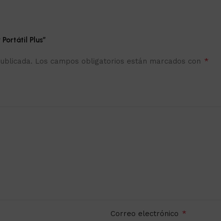
Portátil Plus”
*
ublicada.
Los campos obligatorios están marcados con
*
Correo electrónico