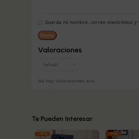
Guarda mi nombre, correo electrónico y
Valoraciones
No hay valoraciones aún.
Te Pueden Interesar
-16%
-11%