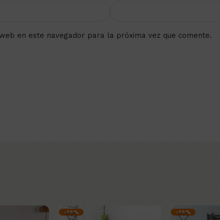
 web en este navegador para la próxima vez que comente.
-16%
-16%