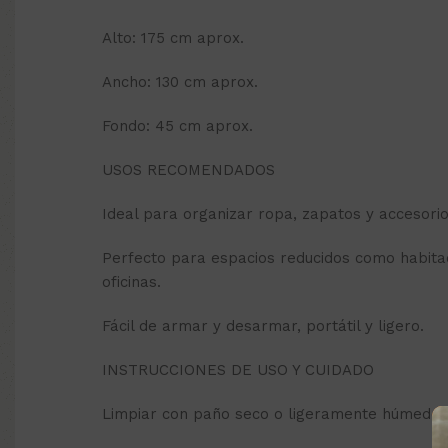
Alto: 175 cm aprox.
Ancho: 130 cm aprox.
Fondo: 45 cm aprox.
USOS RECOMENDADOS
Ideal para organizar ropa, zapatos y accesorio
Perfecto para espacios reducidos como habita
oficinas.
Fácil de armar y desarmar, portátil y ligero.
INSTRUCCIONES DE USO Y CUIDADO
Limpiar con paño seco o ligeramente húmedo.