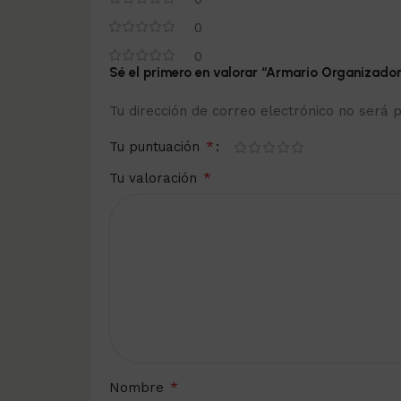
0
0
Sé el primero en valorar “Armario Organizador 
Tu dirección de correo electrónico no será p
*
Tu puntuación
*
Tu valoración
*
Nombre