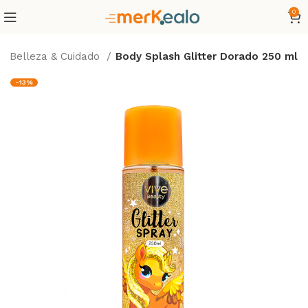
0
Belleza & Cuidado
Body Splash Glitter Dorado 250 ml
-13%