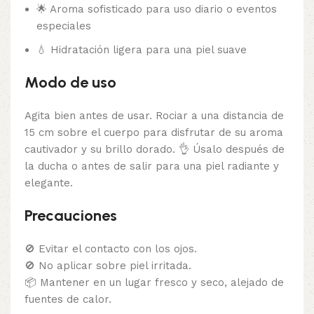
🌟 Aroma sofisticado para uso diario o eventos
especiales
💧 Hidratación ligera para una piel suave
Modo de uso
Agita bien antes de usar. Rociar a una distancia de
15 cm sobre el cuerpo para disfrutar de su aroma
cautivador y su brillo dorado. 👌 Úsalo después de
la ducha o antes de salir para una piel radiante y
elegante.
Precauciones
🚫 Evitar el contacto con los ojos.
🚫 No aplicar sobre piel irritada.
📦 Mantener en un lugar fresco y seco, alejado de
fuentes de calor.