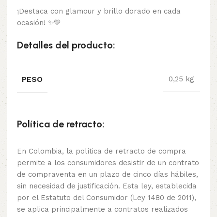
¡Destaca con glamour y brillo dorado en cada
ocasión! ✨💛
Detalles del producto:
PESO
0,25 kg
Política de retracto:
En Colombia, la política de retracto de compra
permite a los consumidores desistir de un contrato
de compraventa en un plazo de cinco días hábiles,
sin necesidad de justificación. Esta ley, establecida
por el Estatuto del Consumidor (Ley 1480 de 2011),
se aplica principalmente a contratos realizados