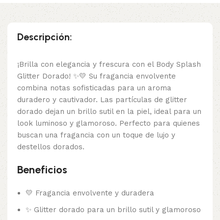
Descripción:
¡Brilla con elegancia y frescura con el Body Splash
Glitter Dorado! ✨💛 Su fragancia envolvente
combina notas sofisticadas para un aroma
duradero y cautivador. Las partículas de glitter
dorado dejan un brillo sutil en la piel, ideal para un
look luminoso y glamoroso. Perfecto para quienes
buscan una fragancia con un toque de lujo y
destellos dorados.
Beneficios
💛 Fragancia envolvente y duradera
✨ Glitter dorado para un brillo sutil y glamoroso