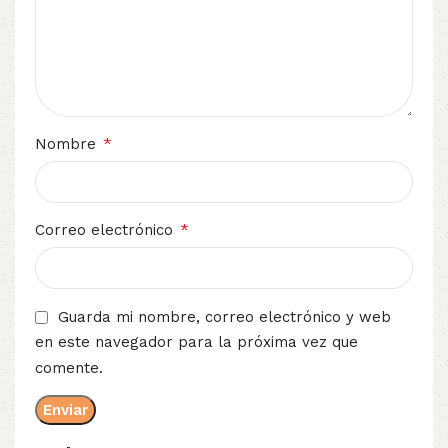
*
Nombre
*
Correo electrónico
Guarda mi nombre, correo electrónico y web
en este navegador para la próxima vez que
comente.