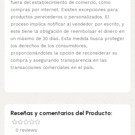
fuera del establecimiento de comercio, como
compras por internet. Existen excepciones para
productos perecederos o personalizados. El
proceso implica notificar al vendedor por escrito, y
este tiene la obligación de reembolsar el dinero en
un máximo de 30 días. Esta medida busca proteger
los derechos de los consumidores,
proporcionándoles la opción de reconsiderar su
compra y asegurando transparencia en las
transacciones comerciales en el país.
Reseñas y comentarios del Producto:
0 reviews