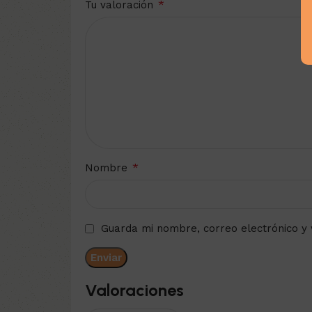
*
Tu valoración
*
Nombre
Guarda mi nombre, correo electrónico y
Valoraciones