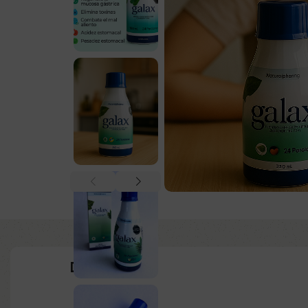
Descripción: