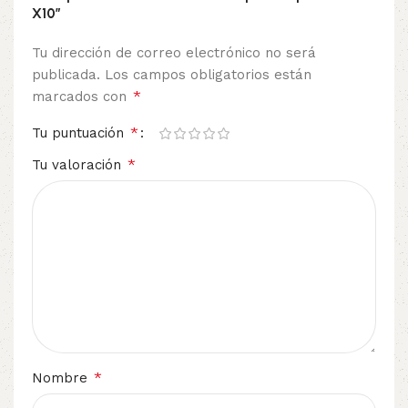
X10”
Tu dirección de correo electrónico no será
publicada.
Los campos obligatorios están
*
marcados con
*
Tu puntuación
*
Tu valoración
*
Nombre