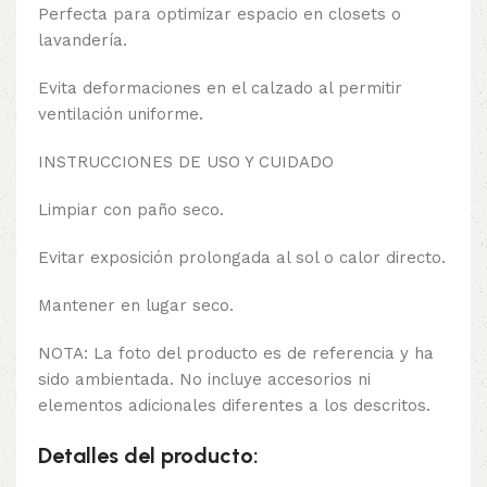
Perfecta para optimizar espacio en closets o
lavandería.
Evita deformaciones en el calzado al permitir
ventilación uniforme.
INSTRUCCIONES DE USO Y CUIDADO
Limpiar con paño seco.
Evitar exposición prolongada al sol o calor directo.
Mantener en lugar seco.
NOTA: La foto del producto es de referencia y ha
sido ambientada. No incluye accesorios ni
elementos adicionales diferentes a los descritos.
Detalles del producto: