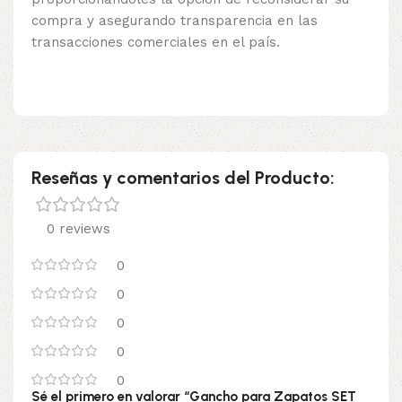
compra y asegurando transparencia en las
transacciones comerciales en el país.
Reseñas y comentarios del Producto:
0 reviews
0
0
0
0
0
Sé el primero en valorar “Gancho para Zapatos SET