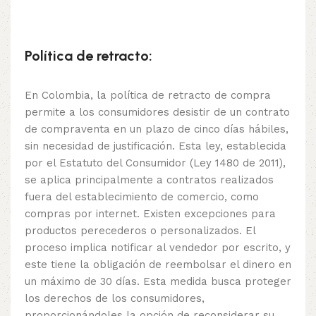
Política de retracto:
En Colombia, la política de retracto de compra
permite a los consumidores desistir de un contrato
de compraventa en un plazo de cinco días hábiles,
sin necesidad de justificación. Esta ley, establecida
por el Estatuto del Consumidor (Ley 1480 de 2011),
se aplica principalmente a contratos realizados
fuera del establecimiento de comercio, como
compras por internet. Existen excepciones para
productos perecederos o personalizados. El
proceso implica notificar al vendedor por escrito, y
este tiene la obligación de reembolsar el dinero en
un máximo de 30 días. Esta medida busca proteger
los derechos de los consumidores,
proporcionándoles la opción de reconsiderar su