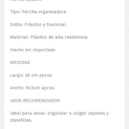
Tipo: Percha organizadora
Estilo: Práctico y funcional
Material: Plástico de alta resistencia
Hecho en: Importado
MEDIDAS
Largo: 26 cm aprox.
Ancho: 16.5cm aprox.
USOS RECOMENDADOS
Ideal para secar, organizar o colgar zapatos y
zapatillas.