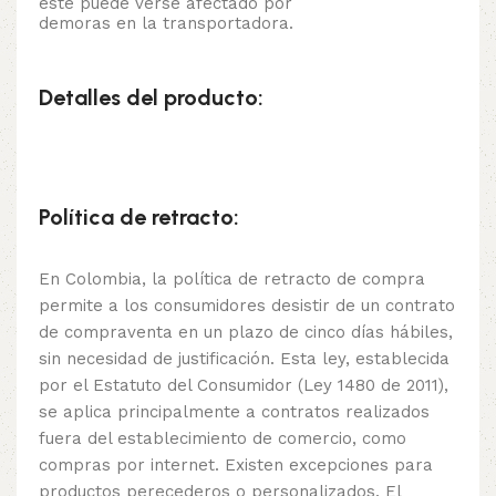
este puede verse afectado por
demoras en la transportadora.
Detalles del producto:
Política de retracto:
En Colombia, la política de retracto de compra
permite a los consumidores desistir de un contrato
de compraventa en un plazo de cinco días hábiles,
sin necesidad de justificación. Esta ley, establecida
por el Estatuto del Consumidor (Ley 1480 de 2011),
se aplica principalmente a contratos realizados
fuera del establecimiento de comercio, como
compras por internet. Existen excepciones para
productos perecederos o personalizados. El