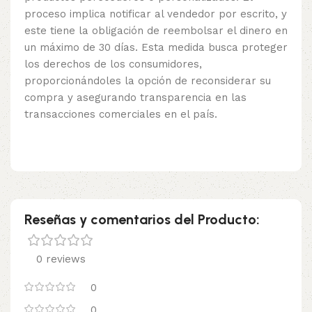
proceso implica notificar al vendedor por escrito, y
este tiene la obligación de reembolsar el dinero en
un máximo de 30 días. Esta medida busca proteger
los derechos de los consumidores,
proporcionándoles la opción de reconsiderar su
compra y asegurando transparencia en las
transacciones comerciales en el país.
Reseñas y comentarios del Producto:
0 reviews
0
0