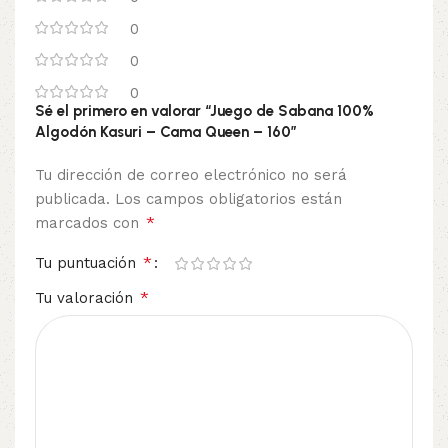
0
0
0
Sé el primero en valorar “Juego de Sabana 100%
Algodón Kasuri – Cama Queen – 160”
Tu dirección de correo electrónico no será
publicada.
Los campos obligatorios están
*
marcados con
*
Tu puntuación
*
Tu valoración