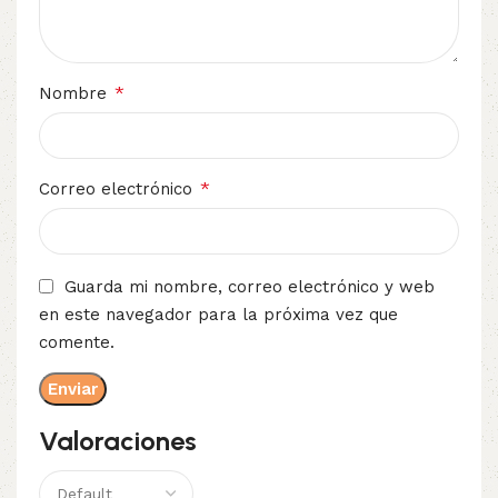
*
Nombre
*
Correo electrónico
Guarda mi nombre, correo electrónico y web
en este navegador para la próxima vez que
comente.
Valoraciones