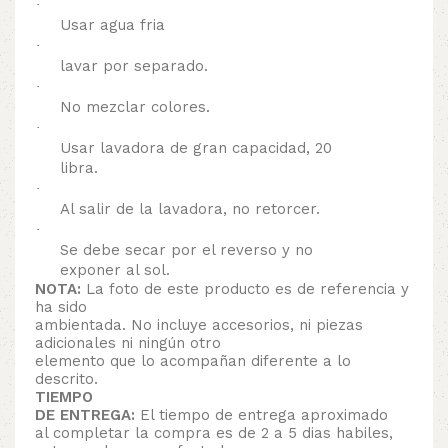
·
Usar agua fria
·
lavar por separado.
·
No mezclar colores.
·
Usar lavadora de gran capacidad, 20
libra.
·
Al salir de la lavadora, no retorcer.
·
Se debe secar por el reverso y no
exponer al sol.
NOTA:
La foto de este producto es de referencia y
ha sido
ambientada. No incluye accesorios, ni piezas
adicionales ni ningún otro
elemento que lo acompañan diferente a lo
descrito.
TIEMPO
DE ENTREGA:
El tiempo de entrega aproximado
al completar la compra es de 2 a 5 dias habiles,