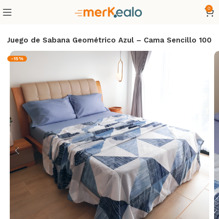
0
Juego de Sabana Geométrico Azul – Cama Sencillo 100
-15%