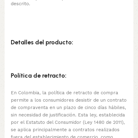
descrito.
Detalles del producto:
Política de retracto:
En Colombia, la política de retracto de compra
permite a los consumidores desistir de un contrato
de compraventa en un plazo de cinco días hábiles,
sin necesidad de justificación. Esta ley, establecida
por el Estatuto del Consumidor (Ley 1480 de 2011),
se aplica principalmente a contratos realizados
fuera del establecimiento de comercio, como