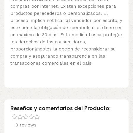
compras por internet. Existen excepciones para
productos perecederos o personalizados. El
proceso implica notificar al vendedor por escrito, y
este tiene la obligación de reembolsar el dinero en
un máximo de 30 días. Esta medida busca proteger
los derechos de los consumidores,
proporcionándoles la opción de reconsiderar su
compra y asegurando transparencia en las
transacciones comerciales en el país.
Reseñas y comentarios del Producto:
0 reviews