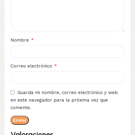
*
Nombre
*
Correo electrónico
Guarda mi nombre, correo electrónico y web
en este navegador para la próxima vez que
comente.
Valoraciones