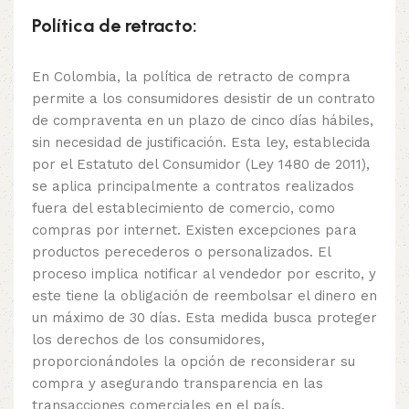
Política de retracto:
En Colombia, la política de retracto de compra
permite a los consumidores desistir de un contrato
de compraventa en un plazo de cinco días hábiles,
sin necesidad de justificación. Esta ley, establecida
por el Estatuto del Consumidor (Ley 1480 de 2011),
se aplica principalmente a contratos realizados
fuera del establecimiento de comercio, como
compras por internet. Existen excepciones para
productos perecederos o personalizados. El
proceso implica notificar al vendedor por escrito, y
este tiene la obligación de reembolsar el dinero en
un máximo de 30 días. Esta medida busca proteger
los derechos de los consumidores,
proporcionándoles la opción de reconsiderar su
compra y asegurando transparencia en las
transacciones comerciales en el país.