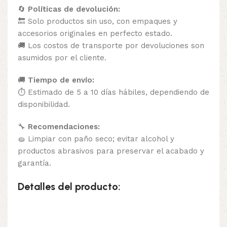
🔄
Políticas de devolución:
🔙 Solo productos sin uso, con empaques y
accesorios originales en perfecto estado.
🚚 Los costos de transporte por devoluciones son
asumidos por el cliente.
🚚
Tiempo de envío:
⏱️ Estimado de 5 a 10 días hábiles, dependiendo de
disponibilidad.
🔧
Recomendaciones:
🧽 Limpiar con paño seco; evitar alcohol y
productos abrasivos para preservar el acabado y
garantía.
Detalles del producto: