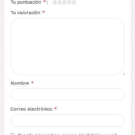
*
Tu puntuación
*
Tu valoración
*
Nombre
*
Correo electrónico