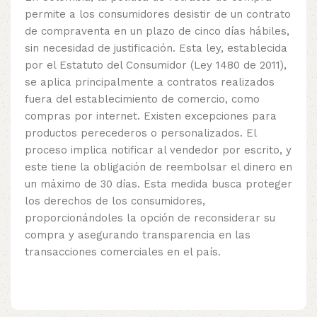
permite a los consumidores desistir de un contrato
de compraventa en un plazo de cinco días hábiles,
sin necesidad de justificación. Esta ley, establecida
por el Estatuto del Consumidor (Ley 1480 de 2011),
se aplica principalmente a contratos realizados
fuera del establecimiento de comercio, como
compras por internet. Existen excepciones para
productos perecederos o personalizados. El
proceso implica notificar al vendedor por escrito, y
este tiene la obligación de reembolsar el dinero en
un máximo de 30 días. Esta medida busca proteger
los derechos de los consumidores,
proporcionándoles la opción de reconsiderar su
compra y asegurando transparencia en las
transacciones comerciales en el país.