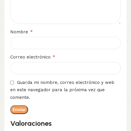
*
Nombre
*
Correo electrónico
Guarda mi nombre, correo electrónico y web
en este navegador para la próxima vez que
comente.
Valoraciones