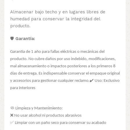
Almacenar bajo techo y en lugares libres de
humedad para conservar la integridad del
producto.
🛡️
Garantía:
Garantía de 1 año para fallas eléctricas o mecánicas del
producto. No cubre daños por uso indebido, modificaciones,
mal almacenamiento o impactos posteriores a los primeros 8
días de entrega. Es indispensable conservar el empaque original
y accesorios para gestionar cualquier reclamo.
✔️ Uso: Exclusivo
para interiores
🧼 Limpieza y Mantenimiento:
❌ No usar alcohol ni productos abrasivos
✅ Limpiar con un paño seco para conservar su acabado