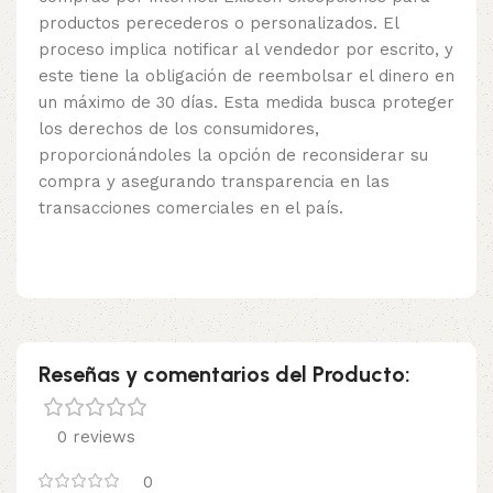
productos perecederos o personalizados. El
proceso implica notificar al vendedor por escrito, y
este tiene la obligación de reembolsar el dinero en
un máximo de 30 días. Esta medida busca proteger
los derechos de los consumidores,
proporcionándoles la opción de reconsiderar su
compra y asegurando transparencia en las
transacciones comerciales en el país.
Reseñas y comentarios del Producto:
0 reviews
0