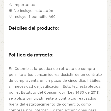
⚠️ Importante:
🚫 No incluye instalación
💡 Incluye: 1 bombillo A60
Detalles del producto:
Política de retracto:
En Colombia, la política de retracto de compra
permite a los consumidores desistir de un contrato
de compraventa en un plazo de cinco días hábiles,
sin necesidad de justificación. Esta ley, establecida
por el Estatuto del Consumidor (Ley 1480 de 2011),
se aplica principalmente a contratos realizados
fuera del establecimiento de comercio, como
compras por internet. Existen excepciones para