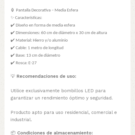
🏮 Pantalla Decorativa – Media Esfera
✨ Características:
✔️ Diseño en forma de media esfera
✔️ Dimensiones: 60 cm de diámetro x 30 cm de altura
✔️ Material: Hierro y/o aluminio
✔️ Cable: 1 metro de longitud
✔️ Base: 13 cm de diámetro
✔️ Rosca: E-27
💡
Recomendaciones de uso:
Utilice exclusivamente bombillos LED para
garantizar un rendimiento óptimo y seguridad.
Producto apto para uso residencial, comercial e
industrial.
📦
Condiciones de almacenamiento: