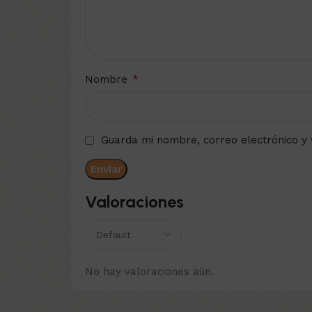
*
Nombre
Guarda mi nombre, correo electrónico y
Valoraciones
No hay valoraciones aún.