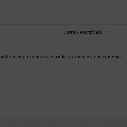
*
Correo electrónico
 web en este navegador para la próxima vez que comente.