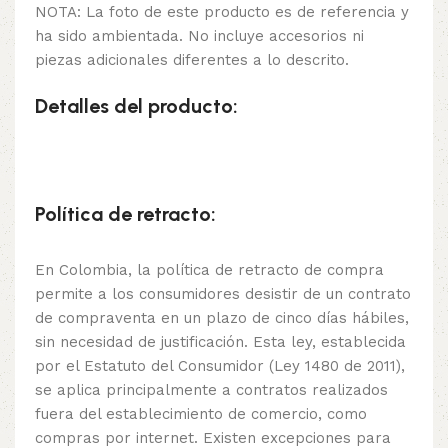
NOTA: La foto de este producto es de referencia y
ha sido ambientada. No incluye accesorios ni
piezas adicionales diferentes a lo descrito.
Detalles del producto:
Política de retracto:
En Colombia, la política de retracto de compra
permite a los consumidores desistir de un contrato
de compraventa en un plazo de cinco días hábiles,
sin necesidad de justificación. Esta ley, establecida
por el Estatuto del Consumidor (Ley 1480 de 2011),
se aplica principalmente a contratos realizados
fuera del establecimiento de comercio, como
compras por internet. Existen excepciones para