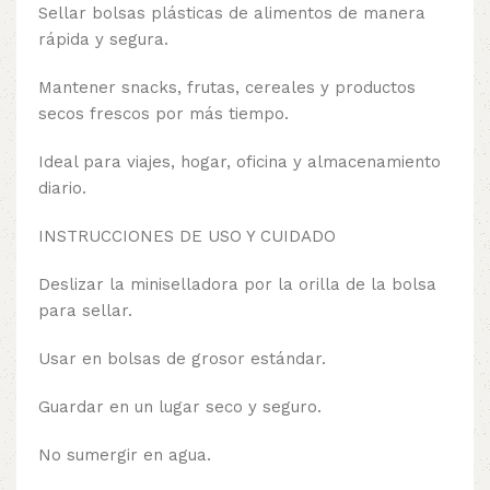
Sellar bolsas plásticas de alimentos de manera
rápida y segura.
Mantener snacks, frutas, cereales y productos
secos frescos por más tiempo.
Ideal para viajes, hogar, oficina y almacenamiento
diario.
INSTRUCCIONES DE USO Y CUIDADO
Deslizar la miniselladora por la orilla de la bolsa
para sellar.
Usar en bolsas de grosor estándar.
Guardar en un lugar seco y seguro.
No sumergir en agua.