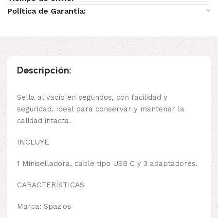
Política de Garantía:
Descripción:
Sella al vacío en segundos, con facilidad y
seguridad. Ideal para conservar y mantener la
calidad intacta.
INCLUYE
1 Miniselladora, cable tipo USB C y 3 adaptadores.
CARACTERÍSTICAS
Marca: Spazios