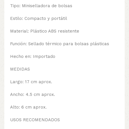
Tipo: Miniselladora de bolsas
Estilo: Compacto y portátil
Material: Plástico ABS resistente
Función: Sellado térmico para bolsas plásticas
Hecho en: Importado
MEDIDAS
Largo: 17 cm aprox.
Ancho: 4.5 cm aprox.
Alto: 6 cm aprox.
USOS RECOMENDADOS