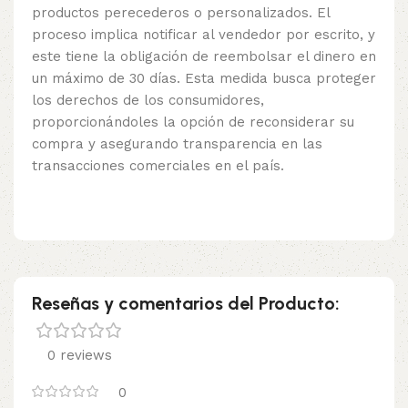
productos perecederos o personalizados. El
proceso implica notificar al vendedor por escrito, y
este tiene la obligación de reembolsar el dinero en
un máximo de 30 días. Esta medida busca proteger
los derechos de los consumidores,
proporcionándoles la opción de reconsiderar su
compra y asegurando transparencia en las
transacciones comerciales en el país.
Reseñas y comentarios del Producto:
0 reviews
0