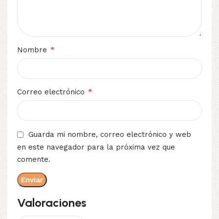
*
Nombre
*
Correo electrónico
Guarda mi nombre, correo electrónico y web
en este navegador para la próxima vez que
comente.
Valoraciones