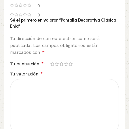
0
0
Sé el primero en valorar “Pantalla Decorativa Clásica
Enia”
Tu dirección de correo electrónico no será
publicada.
Los campos obligatorios están
*
marcados con
*
Tu puntuación
*
Tu valoración