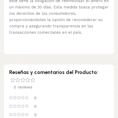
este tiene la obligación de reembolsar el dinero en
un máximo de 30 días. Esta medida busca proteger
los derechos de los consumidores,
proporcionándoles la opción de reconsiderar su
compra y asegurando transparencia en las
transacciones comerciales en el país.
Reseñas y comentarios del Producto:
0 reviews
0
0
0