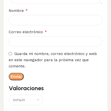
*
Nombre
*
Correo electrónico
Guarda mi nombre, correo electrónico y web
en este navegador para la próxima vez que
comente.
Valoraciones