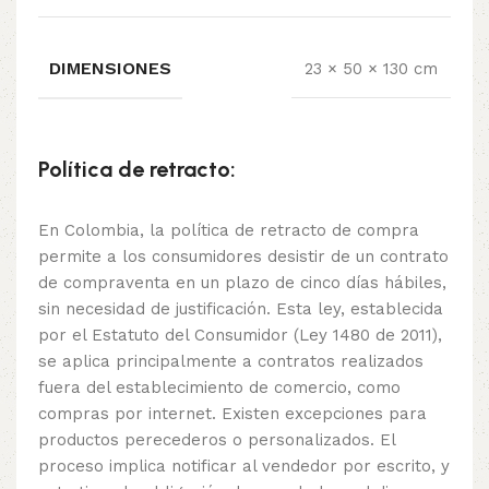
DIMENSIONES
23 × 50 × 130 cm
Política de retracto:
En Colombia, la política de retracto de compra
permite a los consumidores desistir de un contrato
de compraventa en un plazo de cinco días hábiles,
sin necesidad de justificación. Esta ley, establecida
por el Estatuto del Consumidor (Ley 1480 de 2011),
se aplica principalmente a contratos realizados
fuera del establecimiento de comercio, como
compras por internet. Existen excepciones para
productos perecederos o personalizados. El
proceso implica notificar al vendedor por escrito, y