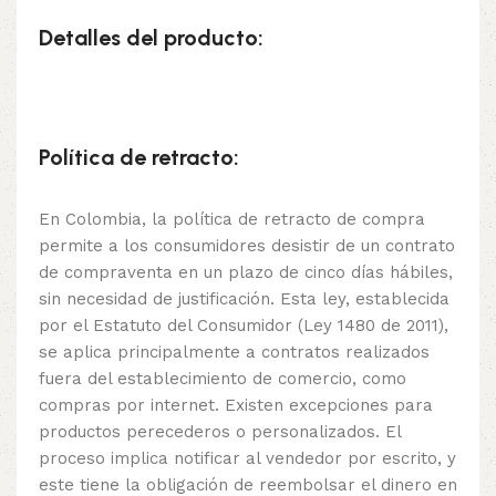
Detalles del producto:
Política de retracto:
En Colombia, la política de retracto de compra
permite a los consumidores desistir de un contrato
de compraventa en un plazo de cinco días hábiles,
sin necesidad de justificación. Esta ley, establecida
por el Estatuto del Consumidor (Ley 1480 de 2011),
se aplica principalmente a contratos realizados
fuera del establecimiento de comercio, como
compras por internet. Existen excepciones para
productos perecederos o personalizados. El
proceso implica notificar al vendedor por escrito, y
este tiene la obligación de reembolsar el dinero en