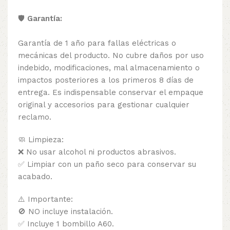
🛡️
Garantía:
Garantía de 1 año para fallas eléctricas o
mecánicas del producto. No cubre daños por uso
indebido, modificaciones, mal almacenamiento o
impactos posteriores a los primeros 8 días de
entrega. Es indispensable conservar el empaque
original y accesorios para gestionar cualquier
reclamo.
🧼 Limpieza:
❌ No usar alcohol ni productos abrasivos.
✅ Limpiar con un paño seco para conservar su
acabado.
⚠️ Importante:
🚫 NO incluye instalación.
✅ Incluye 1 bombillo A60.