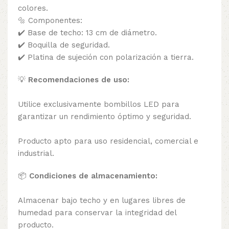
colores.
🔩 Componentes:
✔️ Base de techo: 13 cm de diámetro.
✔️ Boquilla de seguridad.
✔️ Platina de sujeción con polarización a tierra.
💡
Recomendaciones de uso:
Utilice exclusivamente bombillos LED para
garantizar un rendimiento óptimo y seguridad.
Producto apto para uso residencial, comercial e
industrial.
📦
Condiciones de almacenamiento:
Almacenar bajo techo y en lugares libres de
humedad para conservar la integridad del
producto.