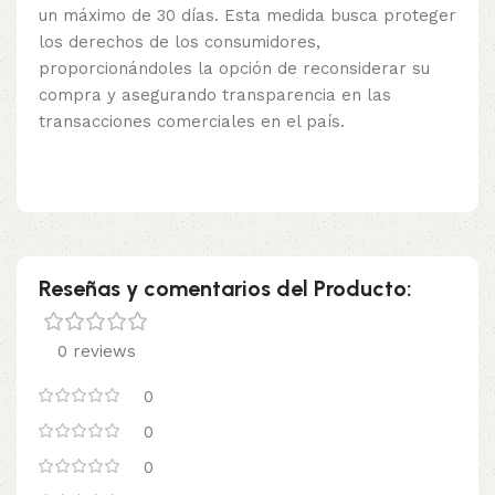
un máximo de 30 días. Esta medida busca proteger
los derechos de los consumidores,
proporcionándoles la opción de reconsiderar su
compra y asegurando transparencia en las
transacciones comerciales en el país.
Reseñas y comentarios del Producto:
0 reviews
0
0
0