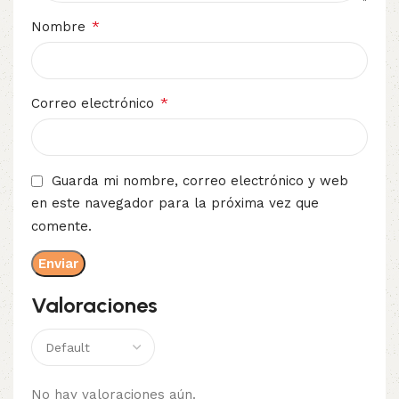
*
Nombre
*
Correo electrónico
Guarda mi nombre, correo electrónico y web
en este navegador para la próxima vez que
comente.
Valoraciones
No hay valoraciones aún.