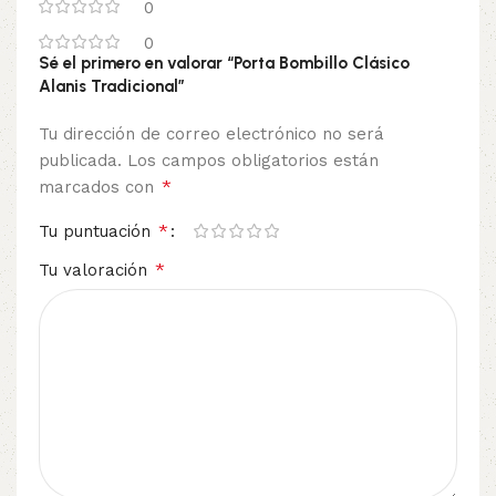
0
0
Sé el primero en valorar “Porta Bombillo Clásico
Alanis Tradicional”
Tu dirección de correo electrónico no será
publicada.
Los campos obligatorios están
*
marcados con
*
Tu puntuación
*
Tu valoración