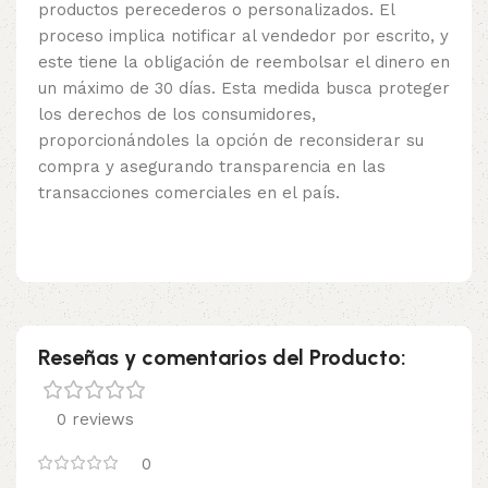
productos perecederos o personalizados. El
proceso implica notificar al vendedor por escrito, y
este tiene la obligación de reembolsar el dinero en
un máximo de 30 días. Esta medida busca proteger
los derechos de los consumidores,
proporcionándoles la opción de reconsiderar su
compra y asegurando transparencia en las
transacciones comerciales en el país.
Reseñas y comentarios del Producto:
0 reviews
0