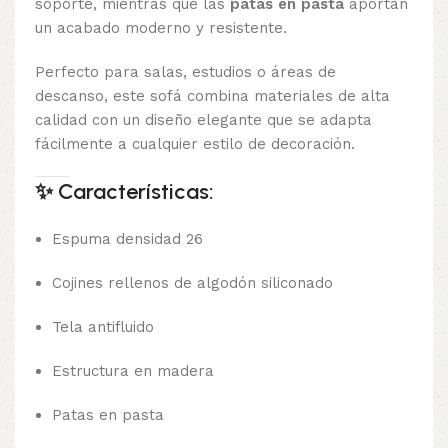
soporte, mientras que las
patas en pasta
aportan
un acabado moderno y resistente.
Perfecto para salas, estudios o áreas de
descanso, este sofá combina materiales de alta
calidad con un diseño elegante que se adapta
fácilmente a cualquier estilo de decoración.
✨
Características:
Espuma densidad 26
Cojines rellenos de algodón siliconado
Tela antifluido
Estructura en madera
Patas en pasta