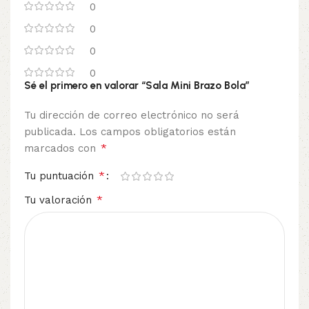
0
0
0
0
Sé el primero en valorar “Sala Mini Brazo Bola”
Tu dirección de correo electrónico no será
publicada.
Los campos obligatorios están
*
marcados con
*
Tu puntuación
*
Tu valoración