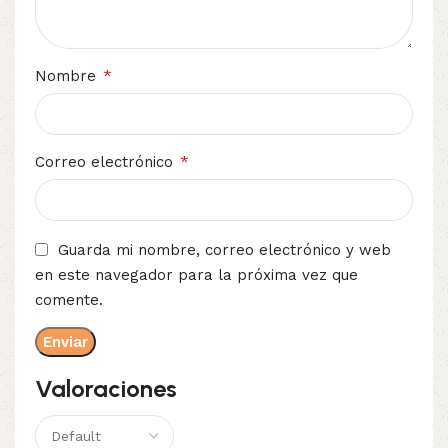
*
Nombre
*
Correo electrónico
Guarda mi nombre, correo electrónico y web
en este navegador para la próxima vez que
comente.
Valoraciones