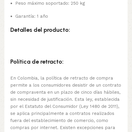
Peso máximo soportado: 250 kg
Garantía: 1 año
Detalles del producto:
Política de retracto:
En Colombia, la política de retracto de compra
permite a los consumidores desistir de un contrato
de compraventa en un plazo de cinco días hábiles,
sin necesidad de justificación. Esta ley, establecida
por el Estatuto del Consumidor (Ley 1480 de 2011),
se aplica principalmente a contratos realizados
fuera del establecimiento de comercio, como
compras por internet. Existen excepciones para