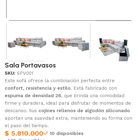
Sala Portavasos
SKU:
SPV001
Este sofá ofrece la combinación perfecta entre
confort, resistencia y estilo
. Está fabricado con
espuma de densidad 26
, que brinda una comodidad
firme y duradera, ideal para disfrutar de momentos de
descanso. Sus
cojines rellenos de algodón siliconado
aportan una suavidad extra, manteniendo su forma con
el paso del tiempo.
$
5.810.000
10 disponibles