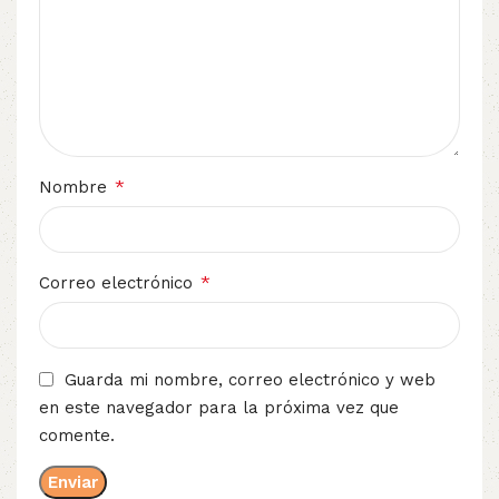
*
Nombre
*
Correo electrónico
Guarda mi nombre, correo electrónico y web
en este navegador para la próxima vez que
comente.