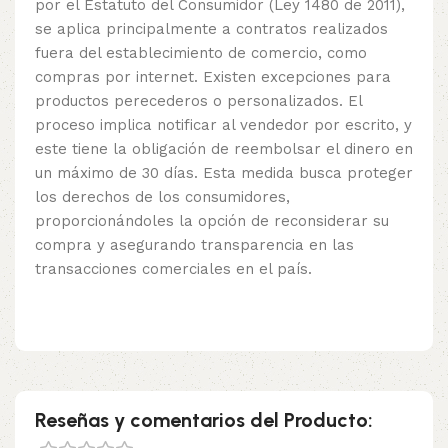
por el Estatuto del Consumidor (Ley 1480 de 2011),
se aplica principalmente a contratos realizados
fuera del establecimiento de comercio, como
compras por internet. Existen excepciones para
productos perecederos o personalizados. El
proceso implica notificar al vendedor por escrito, y
este tiene la obligación de reembolsar el dinero en
un máximo de 30 días. Esta medida busca proteger
los derechos de los consumidores,
proporcionándoles la opción de reconsiderar su
compra y asegurando transparencia en las
transacciones comerciales en el país.
Reseñas y comentarios del Producto: