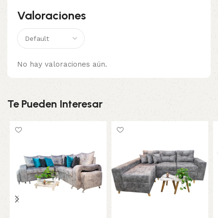
Valoraciones
No hay valoraciones aún.
Te Pueden Interesar