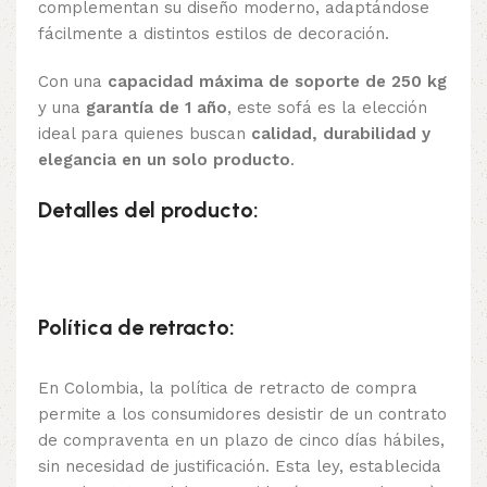
complementan su diseño moderno, adaptándose
fácilmente a distintos estilos de decoración.
Con una
capacidad máxima de soporte de 250 kg
y una
garantía de 1 año
, este sofá es la elección
ideal para quienes buscan
calidad, durabilidad y
elegancia en un solo producto
.
Detalles del producto:
Política de retracto:
En Colombia, la política de retracto de compra
permite a los consumidores desistir de un contrato
de compraventa en un plazo de cinco días hábiles,
sin necesidad de justificación. Esta ley, establecida