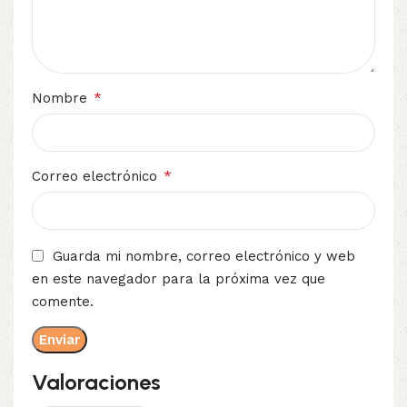
*
Nombre
*
Correo electrónico
Guarda mi nombre, correo electrónico y web
en este navegador para la próxima vez que
comente.
Valoraciones