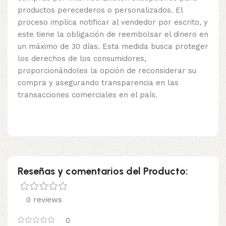
productos perecederos o personalizados. El
proceso implica notificar al vendedor por escrito, y
este tiene la obligación de reembolsar el dinero en
un máximo de 30 días. Esta medida busca proteger
los derechos de los consumidores,
proporcionándoles la opción de reconsiderar su
compra y asegurando transparencia en las
transacciones comerciales en el país.
Reseñas y comentarios del Producto:
0 reviews
0