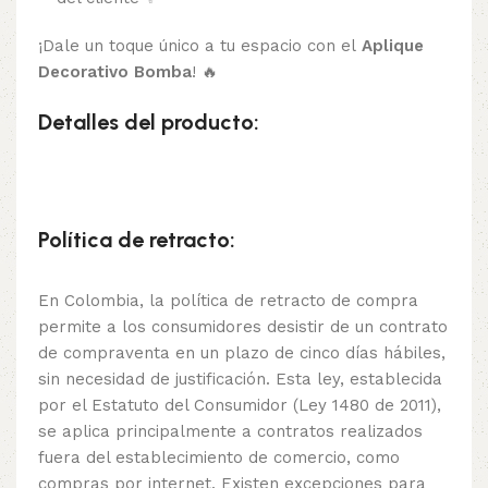
¡Dale un toque único a tu espacio con el
Aplique
Decorativo Bomba
! 🔥
Detalles del producto:
Política de retracto:
En Colombia, la política de retracto de compra
permite a los consumidores desistir de un contrato
de compraventa en un plazo de cinco días hábiles,
sin necesidad de justificación. Esta ley, establecida
por el Estatuto del Consumidor (Ley 1480 de 2011),
se aplica principalmente a contratos realizados
fuera del establecimiento de comercio, como
compras por internet. Existen excepciones para