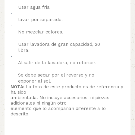
·
Usar agua fria
·
lavar por separado.
·
No mezclar colores.
·
Usar lavadora de gran capacidad, 20
libra.
·
Al salir de la lavadora, no retorcer.
·
Se debe secar por el reverso y no
exponer al sol.
NOTA:
La foto de este producto es de referencia y
ha sido
ambientada. No incluye accesorios, ni piezas
adicionales ni ningún otro
elemento que lo acompañan diferente a lo
descrito.