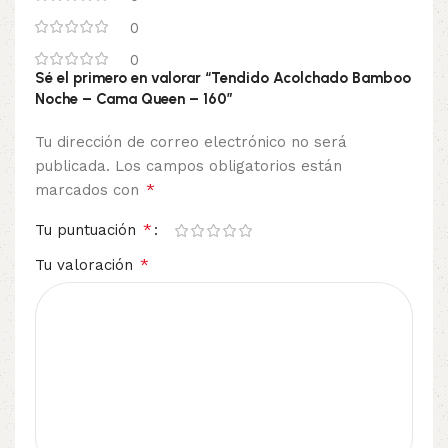
0
0
Sé el primero en valorar “Tendido Acolchado Bamboo
Noche – Cama Queen – 160”
Tu dirección de correo electrónico no será
publicada.
Los campos obligatorios están
*
marcados con
*
Tu puntuación
*
Tu valoración