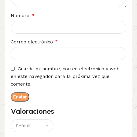
*
Nombre
*
Correo electrónico
Guarda mi nombre, correo electrónico y web
en este navegador para la próxima vez que
comente.
Valoraciones