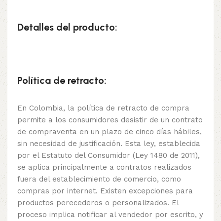
Detalles del producto:
Política de retracto:
En Colombia, la política de retracto de compra
permite a los consumidores desistir de un contrato
de compraventa en un plazo de cinco días hábiles,
sin necesidad de justificación. Esta ley, establecida
por el Estatuto del Consumidor (Ley 1480 de 2011),
se aplica principalmente a contratos realizados
fuera del establecimiento de comercio, como
compras por internet. Existen excepciones para
productos perecederos o personalizados. El
proceso implica notificar al vendedor por escrito, y