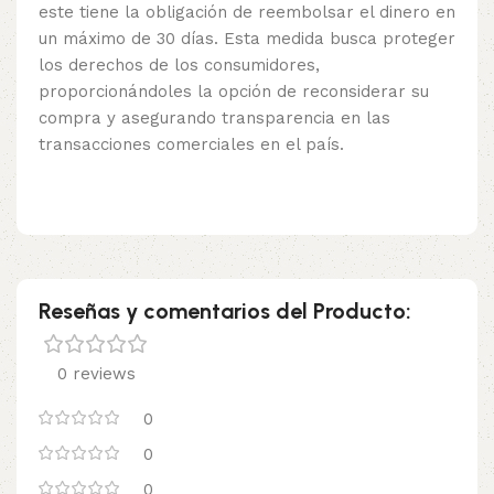
este tiene la obligación de reembolsar el dinero en
un máximo de 30 días. Esta medida busca proteger
los derechos de los consumidores,
proporcionándoles la opción de reconsiderar su
compra y asegurando transparencia en las
transacciones comerciales en el país.
Reseñas y comentarios del Producto:
0 reviews
0
0
0