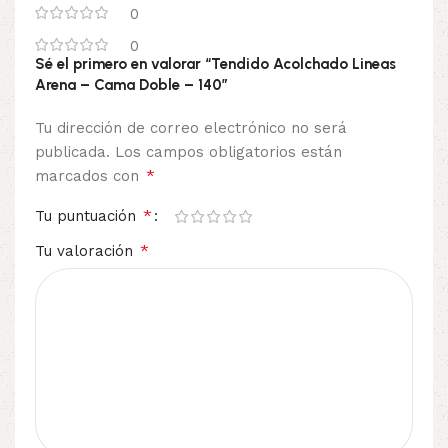
0
0
Sé el primero en valorar “Tendido Acolchado Lineas
Arena – Cama Doble – 140”
Tu dirección de correo electrónico no será
publicada.
Los campos obligatorios están
*
marcados con
*
Tu puntuación
*
Tu valoración