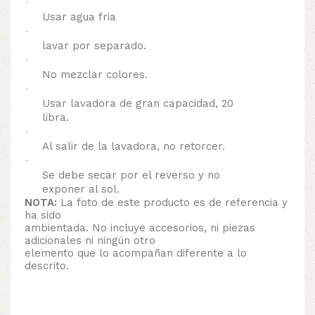
·
Usar agua fria
·
lavar por separado.
·
No mezclar colores.
·
Usar lavadora de gran capacidad, 20
libra.
·
Al salir de la lavadora, no retorcer.
·
Se debe secar por el reverso y no
exponer al sol.
NOTA:
La foto de este producto es de referencia y
ha sido
ambientada. No incluye accesorios, ni piezas
adicionales ni ningún otro
elemento que lo acompañan diferente a lo
descrito.