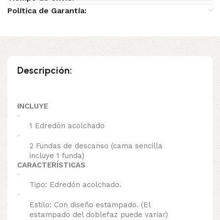
Política de Garantía:
Descripción:
INCLUYE
·
1 Edredón acolchado
·
2 Fundas de descanso (cama sencilla
incluye 1 funda)
CARACTERÍSTICAS
·
Tipo: Edredón acolchado.
·
Estilo: Con diseño estampado. (El
estampado del doblefaz puede variar)