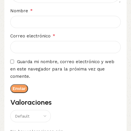
*
Nombre
*
Correo electrónico
Guarda mi nombre, correo electrónico y web
en este navegador para la próxima vez que
comente.
Valoraciones