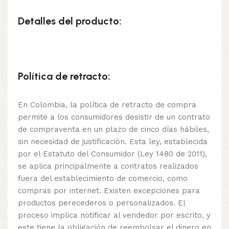
Detalles del producto:
Política de retracto:
En Colombia, la política de retracto de compra
permite a los consumidores desistir de un contrato
de compraventa en un plazo de cinco días hábiles,
sin necesidad de justificación. Esta ley, establecida
por el Estatuto del Consumidor (Ley 1480 de 2011),
se aplica principalmente a contratos realizados
fuera del establecimiento de comercio, como
compras por internet. Existen excepciones para
productos perecederos o personalizados. El
proceso implica notificar al vendedor por escrito, y
este tiene la obligación de reembolsar el dinero en