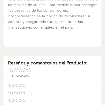
un máximo de 30 días. Esta medida busca proteger
los derechos de los consumidores,
proporcionándoles la opción de reconsiderar su
compra y asegurando transparencia en las
transacciones comerciales en el país.
Reseñas y comentarios del Producto:
0 reviews
0
0
0