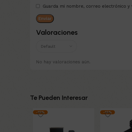
Guarda mi nombre, correo electrónico y
Valoraciones
No hay valoraciones aún.
Te Pueden Interesar
-15%
-15%