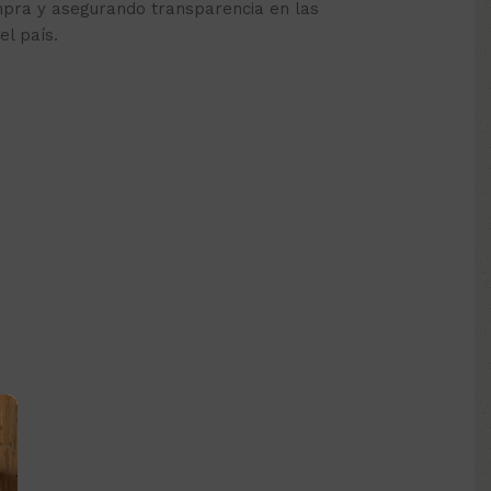
mpra y asegurando transparencia en las
el país.