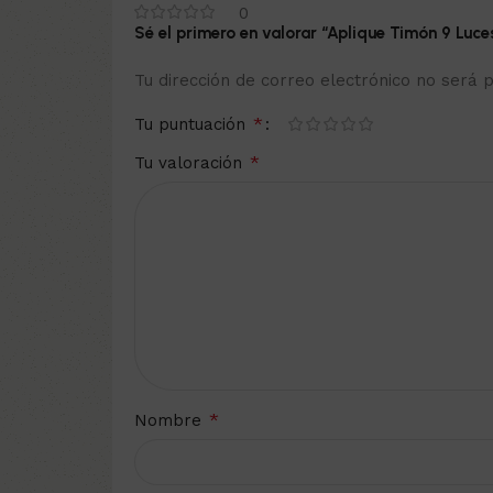
0
Sé el primero en valorar “Aplique Timón 9 Luce
Tu dirección de correo electrónico no será p
*
Tu puntuación
*
Tu valoración
*
Nombre