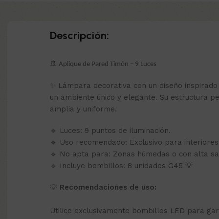
Descripción:
🚢 Aplique de Pared Timón – 9 Luces
✨ Lámpara decorativa con un diseño inspirado 
un ambiente único y elegante. Su estructura pe
amplia y uniforme.
🔹 Luces: 9 puntos de iluminación.
🔹 Uso recomendado: Exclusivo para interiores
🔹 No apta para: Zonas húmedas o con alta sal
🔹 Incluye bombillos: 8 unidades G45 💡
💡
Recomendaciones de uso:
Utilice exclusivamente bombillos LED para gar