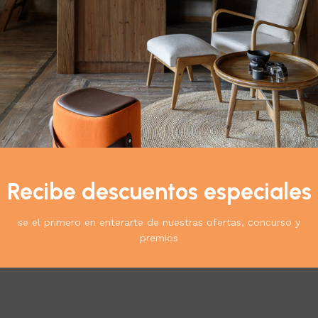
cto:
Recibe descuentos especiales
se el primero en enterarte de nuestras ofertas, concurso y
premios