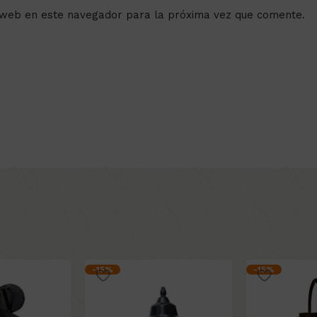
 web en este navegador para la próxima vez que comente.
-15%
-15%