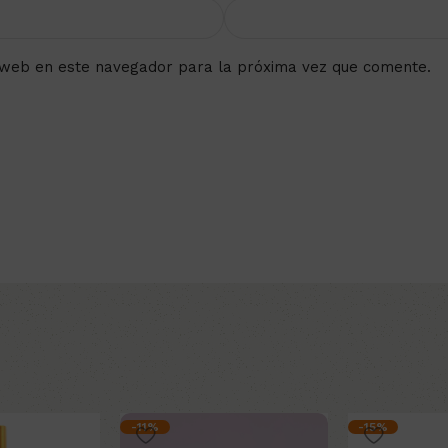
 web en este navegador para la próxima vez que comente.
-11%
-15%