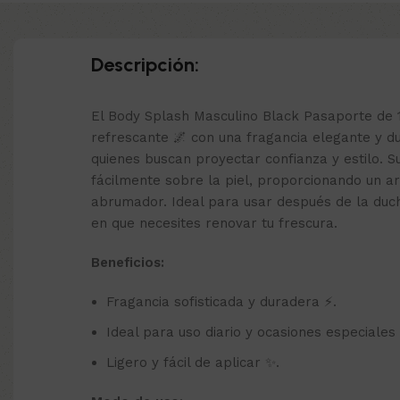
Descripción:
El Body Splash Masculino Black Pasaporte de 
refrescante 🌌 con una fragancia elegante y d
quienes buscan proyectar confianza y estilo. Su
fácilmente sobre la piel, proporcionando un ar
abrumador. Ideal para usar después de la duc
en que necesites renovar tu frescura.
Beneficios:
Fragancia sofisticada y duradera ⚡.
Ideal para uso diario y ocasiones especiales 
Ligero y fácil de aplicar ✨.