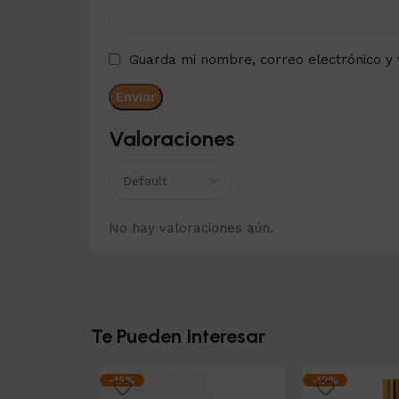
Guarda mi nombre, correo electrónico y
Valoraciones
No hay valoraciones aún.
Te Pueden Interesar
-15%
-12%