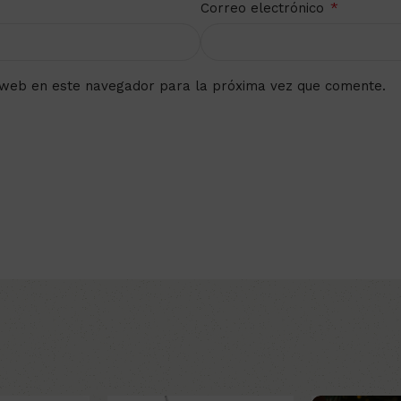
*
Correo electrónico
 web en este navegador para la próxima vez que comente.