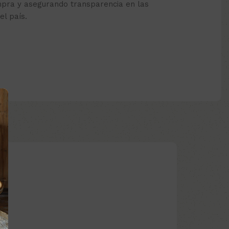
mpra y asegurando transparencia en las
el país.