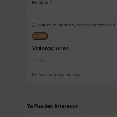
*
Nombre
Guarda mi nombre, correo electrónico y
Valoraciones
No hay valoraciones aún.
Te Pueden Interesar