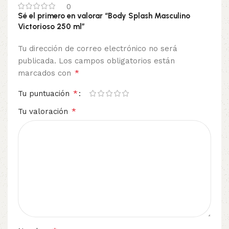
0
Sé el primero en valorar “Body Splash Masculino
Victorioso 250 ml”
Tu dirección de correo electrónico no será
publicada.
Los campos obligatorios están
*
marcados con
*
Tu puntuación
*
Tu valoración