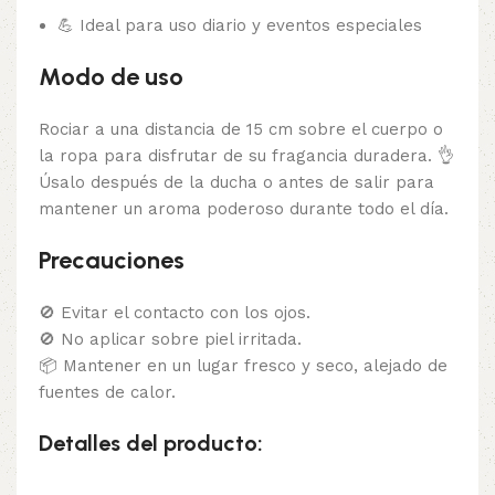
💪 Ideal para uso diario y eventos especiales
Modo de uso
Rociar a una distancia de 15 cm sobre el cuerpo o
la ropa para disfrutar de su fragancia duradera. 👌
Úsalo después de la ducha o antes de salir para
mantener un aroma poderoso durante todo el día.
Precauciones
🚫 Evitar el contacto con los ojos.
🚫 No aplicar sobre piel irritada.
📦 Mantener en un lugar fresco y seco, alejado de
fuentes de calor.
Detalles del producto: