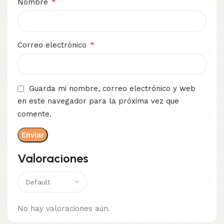
*
Nombre
*
Correo electrónico
Guarda mi nombre, correo electrónico y web
en este navegador para la próxima vez que
comente.
Valoraciones
No hay valoraciones aún.