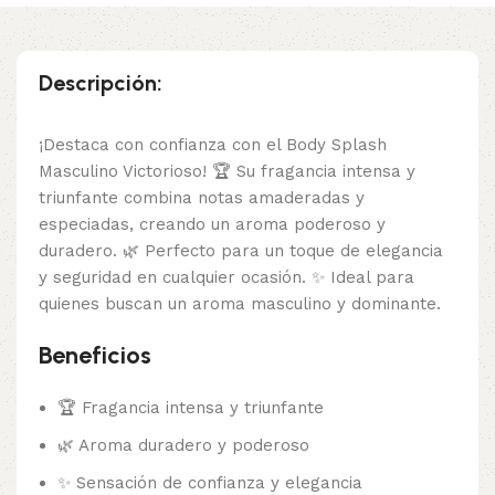
Descripción:
¡Destaca con confianza con el Body Splash
Masculino Victorioso! 🏆 Su fragancia intensa y
triunfante combina notas amaderadas y
especiadas, creando un aroma poderoso y
duradero. 🌿 Perfecto para un toque de elegancia
y seguridad en cualquier ocasión. ✨ Ideal para
quienes buscan un aroma masculino y dominante.
Beneficios
🏆 Fragancia intensa y triunfante
🌿 Aroma duradero y poderoso
✨ Sensación de confianza y elegancia