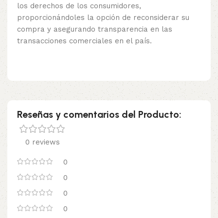
los derechos de los consumidores,
proporcionándoles la opción de reconsiderar su
compra y asegurando transparencia en las
transacciones comerciales en el país.
Reseñas y comentarios del Producto:
0 reviews
0
0
0
0