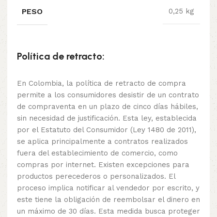
PESO
0,25 kg
Política de retracto:
En Colombia, la política de retracto de compra
permite a los consumidores desistir de un contrato
de compraventa en un plazo de cinco días hábiles,
sin necesidad de justificación. Esta ley, establecida
por el Estatuto del Consumidor (Ley 1480 de 2011),
se aplica principalmente a contratos realizados
fuera del establecimiento de comercio, como
compras por internet. Existen excepciones para
productos perecederos o personalizados. El
proceso implica notificar al vendedor por escrito, y
este tiene la obligación de reembolsar el dinero en
un máximo de 30 días. Esta medida busca proteger