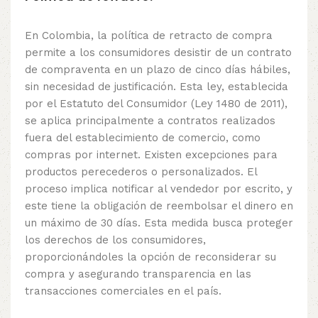
En Colombia, la política de retracto de compra
permite a los consumidores desistir de un contrato
de compraventa en un plazo de cinco días hábiles,
sin necesidad de justificación. Esta ley, establecida
por el Estatuto del Consumidor (Ley 1480 de 2011),
se aplica principalmente a contratos realizados
fuera del establecimiento de comercio, como
compras por internet. Existen excepciones para
productos perecederos o personalizados. El
proceso implica notificar al vendedor por escrito, y
este tiene la obligación de reembolsar el dinero en
un máximo de 30 días. Esta medida busca proteger
los derechos de los consumidores,
proporcionándoles la opción de reconsiderar su
compra y asegurando transparencia en las
transacciones comerciales en el país.