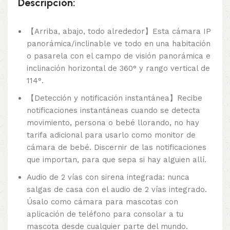
Descripción:
【Arriba, abajo, todo alrededor】Esta cámara IP
panorámica/inclinable ve todo en una habitación
o pasarela con el campo de visión panorámica e
inclinación horizontal de 360° y rango vertical de
114°.
【Detección y notificación instantánea】Recibe
notificaciones instantáneas cuando se detecta
movimiento, persona o bebé llorando, no hay
tarifa adicional para usarlo como monitor de
cámara de bebé. Discernir de las notificaciones
que importan, para que sepa si hay alguien allí.
Audio de 2 vías con sirena integrada: nunca
salgas de casa con el audio de 2 vías integrado.
Úsalo como cámara para mascotas con
aplicación de teléfono para consolar a tu
mascota desde cualquier parte del mundo.