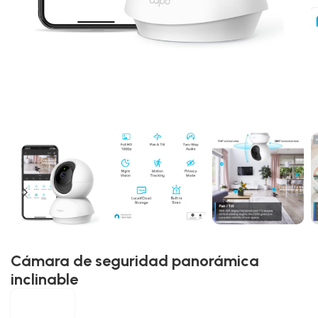
Cámara de seguridad panorámica
inclinable
MerKealo