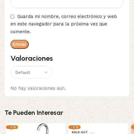
Guarda mi nombre, correo electrónico y web
en este navegador para la próxima vez que
comente.
Valoraciones
No hay valoraciones aún.
Te Pueden Interesar
-15%
-15%
SOLD OUT