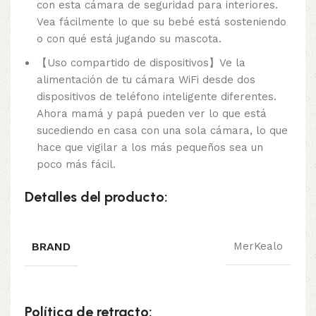
con esta cámara de seguridad para interiores.
Vea fácilmente lo que su bebé está sosteniendo
o con qué está jugando su mascota.
【Uso compartido de dispositivos】Ve la
alimentación de tu cámara WiFi desde dos
dispositivos de teléfono inteligente diferentes.
Ahora mamá y papá pueden ver lo que está
sucediendo en casa con una sola cámara, lo que
hace que vigilar a los más pequeños sea un
poco más fácil.
Detalles del producto:
BRAND
MerKealo
Política de retracto: