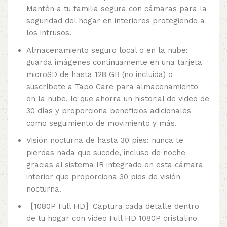
Mantén a tu familia segura con cámaras para la
seguridad del hogar en interiores protegiendo a
los intrusos.
Almacenamiento seguro local o en la nube:
guarda imágenes continuamente en una tarjeta
microSD de hasta 128 GB (no incluida) o
suscríbete a Tapo Care para almacenamiento
en la nube, lo que ahorra un historial de video de
30 días y proporciona beneficios adicionales
como seguimiento de movimiento y más.
Visión nocturna de hasta 30 pies: nunca te
pierdas nada que sucede, incluso de noche
gracias al sistema IR integrado en esta cámara
interior que proporciona 30 pies de visión
nocturna.
【1080P Full HD】Captura cada detalle dentro
de tu hogar con video Full HD 1080P cristalino