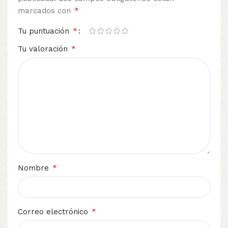
*
marcados con
*
Tu puntuación
*
Tu valoración
*
Nombre
*
Correo electrónico