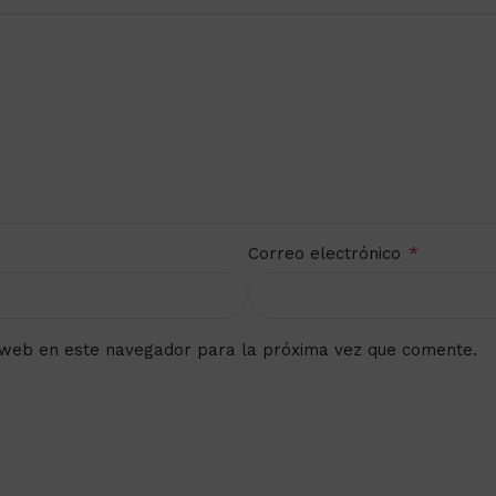
*
Correo electrónico
 web en este navegador para la próxima vez que comente.