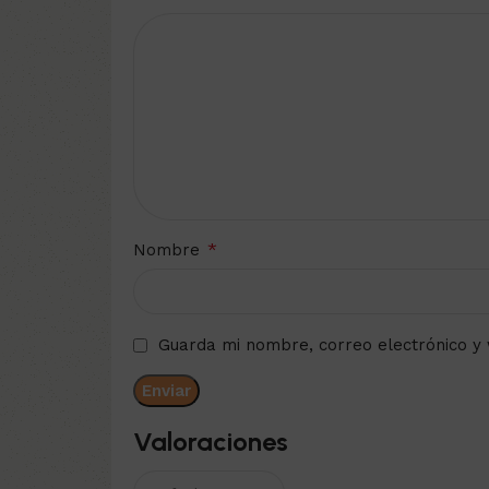
*
Nombre
Guarda mi nombre, correo electrónico y
Valoraciones