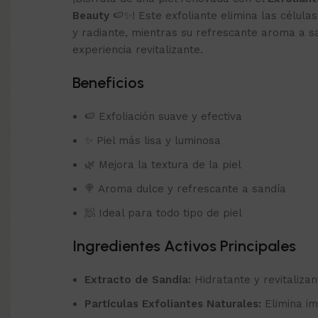
Beauty
🍉✨! Este exfoliante elimina las célula
y radiante, mientras su refrescante aroma a s
experiencia revitalizante.
Beneficios
🍉 Exfoliación suave y efectiva
✨ Piel más lisa y luminosa
🌿 Mejora la textura de la piel
🍭 Aroma dulce y refrescante a sandía
🧖 Ideal para todo tipo de piel
Ingredientes Activos Principales
Extracto de Sandía:
Hidratante y revitalizan
Partículas Exfoliantes Naturales:
Elimina im