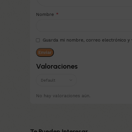
*
Nombre
Guarda mi nombre, correo electrónico y
Valoraciones
No hay valoraciones aún.
Te Pueden Interesar