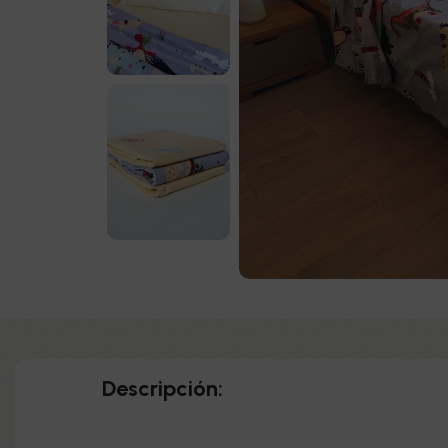
Descripción: