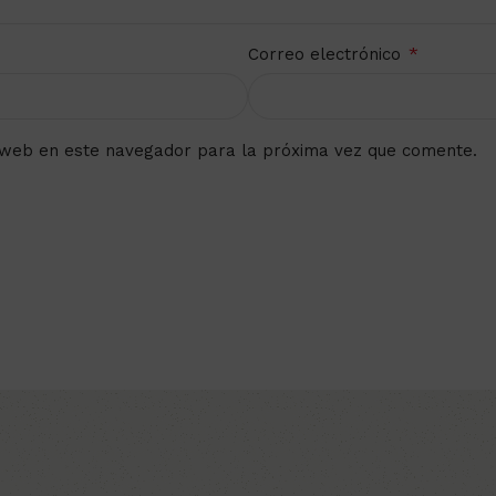
*
Correo electrónico
 web en este navegador para la próxima vez que comente.