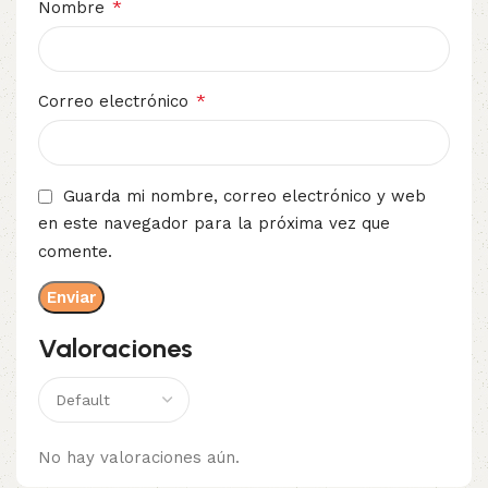
*
Nombre
*
Correo electrónico
Guarda mi nombre, correo electrónico y web
en este navegador para la próxima vez que
comente.
Valoraciones
No hay valoraciones aún.