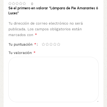
0
Sé el primero en valorar “Lámpara de Pie Amarantes 6
Luces”
Tu dirección de correo electrónico no será
publicada.
Los campos obligatorios están
*
marcados con
*
Tu puntuación
*
Tu valoración