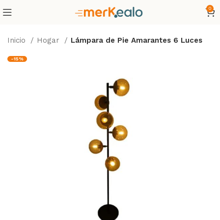
0
Inicio
Hogar
Lámpara de Pie Amarantes 6 Luces
-15%