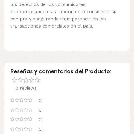
los derechos de los consumidores,
proporcionándoles la opción de reconsiderar su
compra y asegurando transparencia en las
transacciones comerciales en el país.
Reseñas y comentarios del Producto:
0 reviews
0
0
0
0