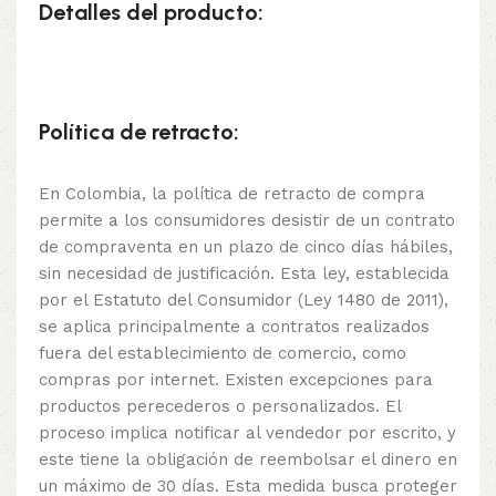
Detalles del producto:
Política de retracto:
En Colombia, la política de retracto de compra
permite a los consumidores desistir de un contrato
de compraventa en un plazo de cinco días hábiles,
sin necesidad de justificación. Esta ley, establecida
por el Estatuto del Consumidor (Ley 1480 de 2011),
se aplica principalmente a contratos realizados
fuera del establecimiento de comercio, como
compras por internet. Existen excepciones para
productos perecederos o personalizados. El
proceso implica notificar al vendedor por escrito, y
este tiene la obligación de reembolsar el dinero en
un máximo de 30 días. Esta medida busca proteger