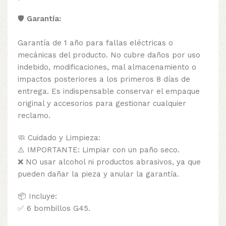
🛡️
Garantía:
Garantía de 1 año para fallas eléctricas o
mecánicas del producto. No cubre daños por uso
indebido, modificaciones, mal almacenamiento o
impactos posteriores a los primeros 8 días de
entrega. Es indispensable conservar el empaque
original y accesorios para gestionar cualquier
reclamo.
🧼 Cuidado y Limpieza:
⚠️ IMPORTANTE: Limpiar con un paño seco.
❌ NO usar alcohol ni productos abrasivos, ya que
pueden dañar la pieza y anular la garantía.
📦 Incluye:
✅ 6 bombillos G45.