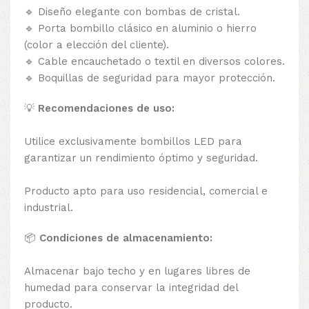
🔹 Diseño elegante con bombas de cristal.
🔹 Porta bombillo clásico en aluminio o hierro
(color a elección del cliente).
🔹 Cable encauchetado o textil en diversos colores.
🔹 Boquillas de seguridad para mayor protección.
💡
Recomendaciones de uso:
Utilice exclusivamente bombillos LED para
garantizar un rendimiento óptimo y seguridad.
Producto apto para uso residencial, comercial e
industrial.
📦
Condiciones de almacenamiento:
Almacenar bajo techo y en lugares libres de
humedad para conservar la integridad del
producto.