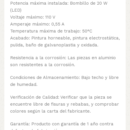
Potencia máxima instalada: Bombillo de 20 W
(LED)
Voltaje máximo: 110 V
Amperaje máximo: 0,55 A
Temperatura máxima de trabajo: 50°C
Acabado: Pintura horneable, pintura electrostática,
pulida, baño de galvanoplastia y oxidada.
Resistencia a la corrosión: Las piezas en aluminio
son resistentes a la corrosión.
Condiciones de Almacenamiento: Bajo techo y libre
de humedad.
Verificación de Calidad: Verificar que la pieza se
encuentre libre de fisuras y rebabas, y comprobar
colores según la carta del fabricante.
Garantía: Producto con garantía de 1 año contra