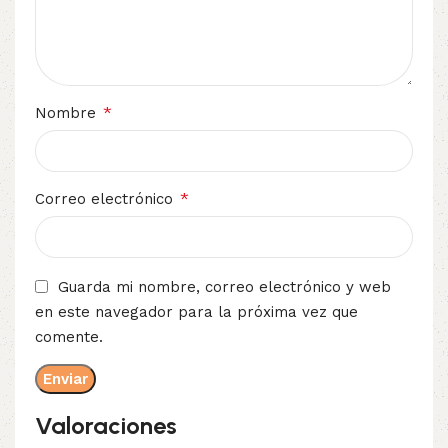
*
Nombre
*
Correo electrónico
Guarda mi nombre, correo electrónico y web
en este navegador para la próxima vez que
comente.
Valoraciones