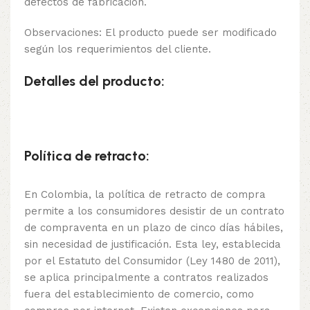
defectos de fabricación.
Observaciones: El producto puede ser modificado
según los requerimientos del cliente.
Detalles del producto:
Política de retracto:
En Colombia, la política de retracto de compra
permite a los consumidores desistir de un contrato
de compraventa en un plazo de cinco días hábiles,
sin necesidad de justificación. Esta ley, establecida
por el Estatuto del Consumidor (Ley 1480 de 2011),
se aplica principalmente a contratos realizados
fuera del establecimiento de comercio, como