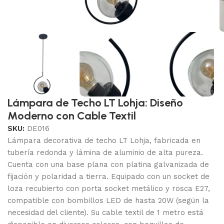
Lámpara de Techo LT Lohja: Diseño
Moderno con Cable Textil
SKU:
DE016
Lámpara decorativa de techo LT Lohja, fabricada en
tubería redonda y lámina de aluminio de alta pureza.
Cuenta con una base plana con platina galvanizada de
fijación y polaridad a tierra. Equipado con un socket de
loza recubierto con porta socket metálico y rosca E27,
compatible con bombillos LED de hasta 20W (según la
necesidad del cliente). Su cable textil de 1 metro está