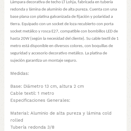
Lámpara decorativa de techo LT Lohja, fabricada en tubería
redonda y lámina de aluminio de alta pureza. Cuenta con una
base plana con platina galvanizada de fijación y polaridad a
tierra. Equipado con un socket de loza recubierto con porta
socket metálico y rosca E27, compatible con bombillos LED de
hasta 20W (según la necesidad del cliente). Su cable textil de 1
metro está disponible en diversos colores, con boquillas de
seguridad y accesorio decorativo metálico. La platina de
sujeción garantiza un montaje seguro.
Medidas:
Base: Diámetro 13 cm, altura 2 cm
Cable textil: 1 metro
Especificaciones Generales:
Material: Aluminio de alta pureza y lámina cold
rolled
Tubería redonda 3/8