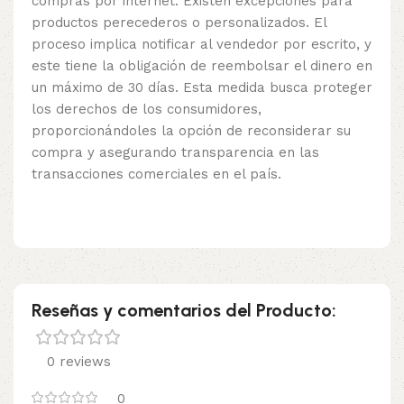
compras por internet. Existen excepciones para
productos perecederos o personalizados. El
proceso implica notificar al vendedor por escrito, y
este tiene la obligación de reembolsar el dinero en
un máximo de 30 días. Esta medida busca proteger
los derechos de los consumidores,
proporcionándoles la opción de reconsiderar su
compra y asegurando transparencia en las
transacciones comerciales en el país.
Reseñas y comentarios del Producto:
0 reviews
0