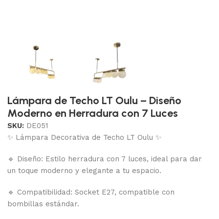
Lámpara de Techo LT Oulu – Diseño
Moderno en Herradura con 7 Luces
SKU:
DE051
✨ Lámpara Decorativa de Techo LT Oulu ✨
🔹 Diseño: Estilo herradura con 7 luces, ideal para dar
un toque moderno y elegante a tu espacio.
🔹 Compatibilidad: Socket E27, compatible con
bombillas estándar.