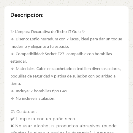
Descripción:
✨ Lámpara Decorativa de Techo LT Oulu ✨
🔹 Diseño: Estilo herradura con 7 luces, ideal para dar un toque
moderno y elegante a tu espacio.
🔹 Compatibilidad: Socket E27, compatible con bombillas
estándar.
🔹 Materiales: Cable encauchetado o textil en diversos colores,
boquillas de seguridad y platina de sujeción con polaridad a
tierra.
🔹 Incluye: 7 bombillas tipo G45.
🔹 No incluye instalación.
🧼 Cuidados:
✔️ Limpieza con un paño seco.
❌ No usar alcohol ni productos abrasivos (puede