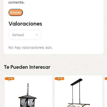
comente.
Valoraciones
No hay valoraciones aún.
Te Pueden Interesar
-15%
-15%