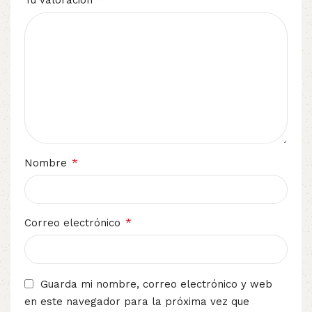
Tu valoración
*
Nombre
*
Correo electrónico
Guarda mi nombre, correo electrónico y web
en este navegador para la próxima vez que