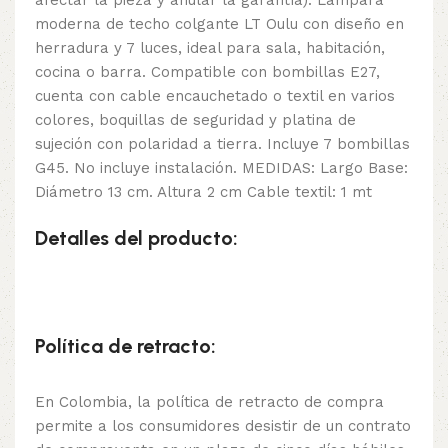
afectar la pieza y anular la garantía). Lámpara
moderna de techo colgante LT Oulu con diseño en
herradura y 7 luces, ideal para sala, habitación,
cocina o barra. Compatible con bombillas E27,
cuenta con cable encauchetado o textil en varios
colores, boquillas de seguridad y platina de
sujeción con polaridad a tierra. Incluye 7 bombillas
G45. No incluye instalación. MEDIDAS: Largo Base:
Diámetro 13 cm. Altura 2 cm Cable textil: 1 mt
Detalles del producto:
Política de retracto:
En Colombia, la política de retracto de compra
permite a los consumidores desistir de un contrato