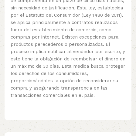
de compraventa en un plazo de cinco días hábiles,
sin necesidad de justificación. Esta ley, establecida
por el Estatuto del Consumidor (Ley 1480 de 2011),
se aplica principalmente a contratos realizados
fuera del establecimiento de comercio, como
compras por internet. Existen excepciones para
productos perecederos o personalizados. El
proceso implica notificar al vendedor por escrito, y
este tiene la obligación de reembolsar el dinero en
un máximo de 30 días. Esta medida busca proteger
los derechos de los consumidores,
proporcionándoles la opción de reconsiderar su
compra y asegurando transparencia en las
transacciones comerciales en el país.