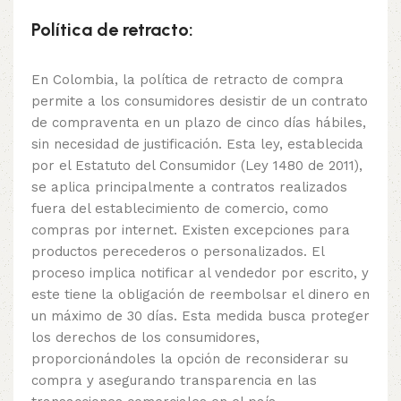
Política de retracto:
En Colombia, la política de retracto de compra
permite a los consumidores desistir de un contrato
de compraventa en un plazo de cinco días hábiles,
sin necesidad de justificación. Esta ley, establecida
por el Estatuto del Consumidor (Ley 1480 de 2011),
se aplica principalmente a contratos realizados
fuera del establecimiento de comercio, como
compras por internet. Existen excepciones para
productos perecederos o personalizados. El
proceso implica notificar al vendedor por escrito, y
este tiene la obligación de reembolsar el dinero en
un máximo de 30 días. Esta medida busca proteger
los derechos de los consumidores,
proporcionándoles la opción de reconsiderar su
compra y asegurando transparencia en las