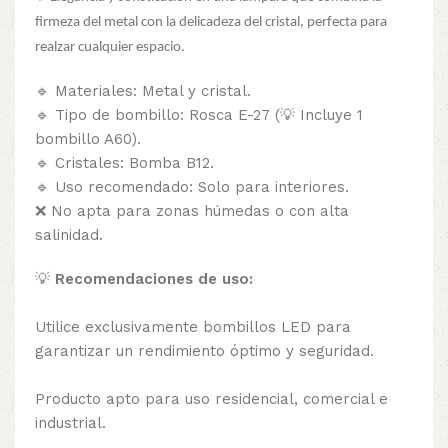
firmeza del metal con la delicadeza del cristal, perfecta para
realzar cualquier espacio.
🔹 Materiales: Metal y cristal.
🔹 Tipo de bombillo: Rosca E-27 (💡 Incluye 1
bombillo A60).
🔹 Cristales: Bomba B12.
🔹 Uso recomendado: Solo para interiores.
❌ No apta para zonas húmedas o con alta
salinidad.
💡
Recomendaciones de uso:
Utilice exclusivamente bombillos LED para
garantizar un rendimiento óptimo y seguridad.
Producto apto para uso residencial, comercial e
industrial.