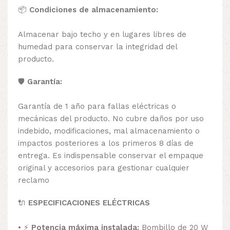
📦
Condiciones de almacenamiento:
Almacenar bajo techo y en lugares libres de
humedad para conservar la integridad del
producto.
🛡️
Garantía:
Garantía de 1 año para fallas eléctricas o
mecánicas del producto. No cubre daños por uso
indebido, modificaciones, mal almacenamiento o
impactos posteriores a los primeros 8 días de
entrega. Es indispensable conservar el empaque
original y accesorios para gestionar cualquier
reclamo
🔌
ESPECIFICACIONES ELÉCTRICAS
• ⚡
Potencia máxima instalada:
Bombillo de 20 W