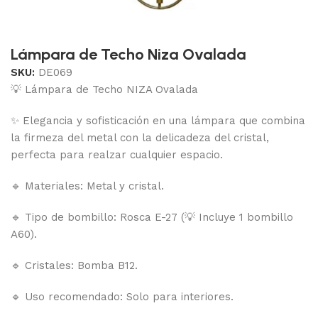
Lámpara de Techo Niza Ovalada
SKU:
DE069
💡 Lámpara de Techo NIZA Ovalada
✨ Elegancia y sofisticación en una lámpara que combina
la firmeza del metal con la delicadeza del cristal,
perfecta para realzar cualquier espacio.
🔹 Materiales: Metal y cristal.
🔹 Tipo de bombillo: Rosca E-27 (💡 Incluye 1 bombillo
A60).
🔹 Cristales: Bomba B12.
🔹 Uso recomendado: Solo para interiores.