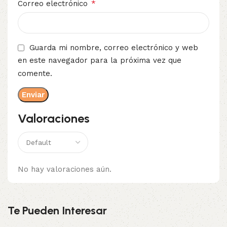
*
Correo electrónico
Guarda mi nombre, correo electrónico y web
en este navegador para la próxima vez que
comente.
Valoraciones
No hay valoraciones aún.
Te Pueden Interesar