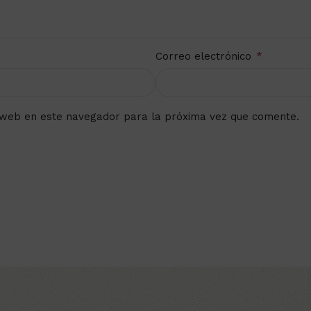
*
Correo electrónico
 web en este navegador para la próxima vez que comente.