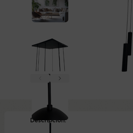
Descripción: