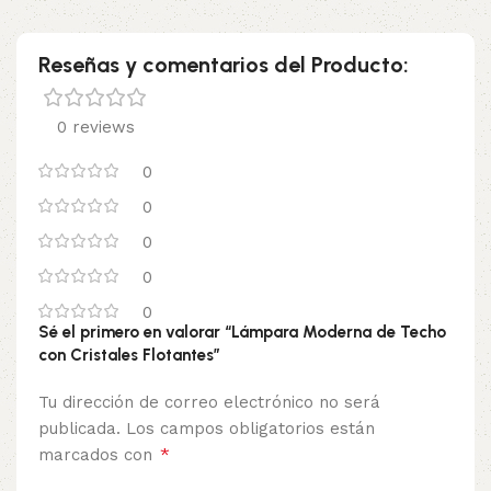
Reseñas y comentarios del Producto:
0 reviews
0
0
0
0
0
Sé el primero en valorar “Lámpara Moderna de Techo
con Cristales Flotantes”
Tu dirección de correo electrónico no será
publicada.
Los campos obligatorios están
*
marcados con