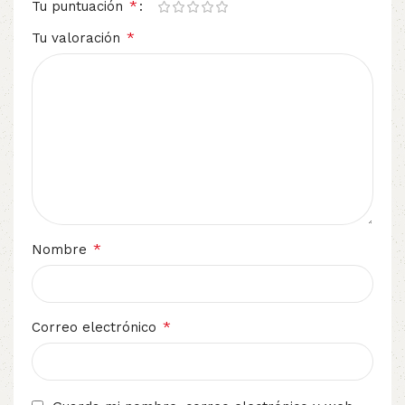
*
Tu puntuación
*
Tu valoración
*
Nombre
*
Correo electrónico