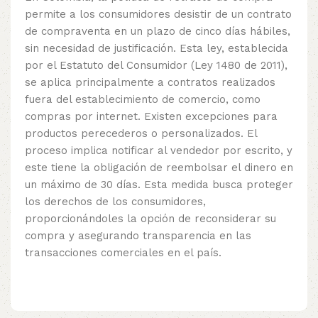
permite a los consumidores desistir de un contrato
de compraventa en un plazo de cinco días hábiles,
sin necesidad de justificación. Esta ley, establecida
por el Estatuto del Consumidor (Ley 1480 de 2011),
se aplica principalmente a contratos realizados
fuera del establecimiento de comercio, como
compras por internet. Existen excepciones para
productos perecederos o personalizados. El
proceso implica notificar al vendedor por escrito, y
este tiene la obligación de reembolsar el dinero en
un máximo de 30 días. Esta medida busca proteger
los derechos de los consumidores,
proporcionándoles la opción de reconsiderar su
compra y asegurando transparencia en las
transacciones comerciales en el país.